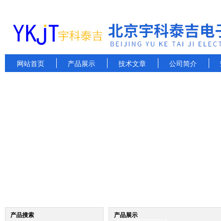
网站首页
产品展示
技术文章
公司简介
产品搜索
产品展示