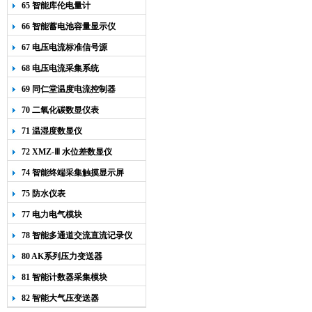
65 智能库伦电量计
66 智能蓄电池容量显示仪
67 电压电流标准信号源
68 电压电流采集系统
69 同仁堂温度电流控制器
70 二氧化碳数显仪表
71 温湿度数显仪
72 XMZ-Ⅲ 水位差数显仪
74 智能终端采集触摸显示屏
75 防水仪表
77 电力电气模块
78 智能多通道交流直流记录仪
80 AK系列压力变送器
81 智能计数器采集模块
82 智能大气压变送器