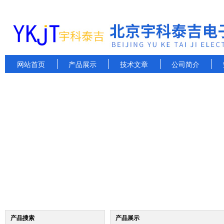
网站首页
产品展示
技术文章
公司简介
产品搜索
产品展示