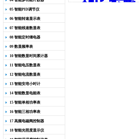
04 智能多功能计数器
05 智能PID调节仪
06 智能转速显示表
07 智能线速数显表
08 智能定时继电器
09 数显频率表
10 智能数显时间累计器
11 智能电压数显表
12 智能电流数显表
13 智能安培小时计
14 智能数显电能表
15 智能单相功率表
16 智能三相功率表
17 高频电磁阀控制器
18 智能光照度显示仪