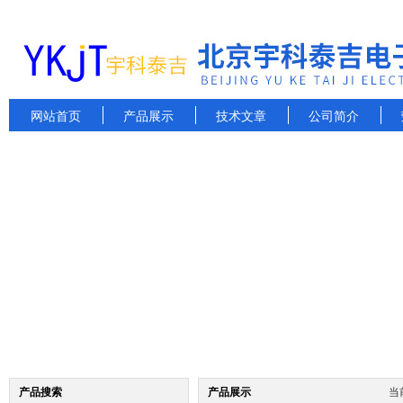
网站首页
产品展示
技术文章
公司简介
产品搜索
产品展示
当