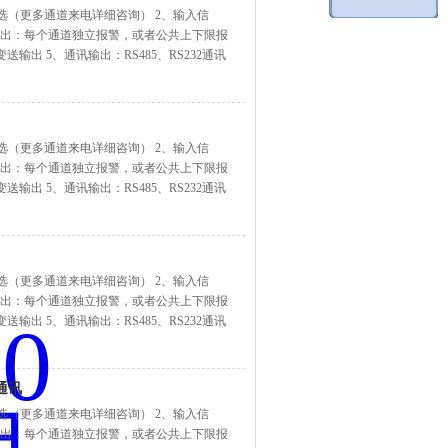
道可选（更多通道来电详细咨询） 2、输入信
3、报警输出：每个通道独立报警，或者公共上下限报
送输出 5、通讯输出：RS485、RS232通讯
道可选（更多通道来电详细咨询） 2、输入信
3、报警输出：每个通道独立报警，或者公共上下限报
送输出 5、通讯输出：RS485、RS232通讯
道可选（更多通道来电详细咨询） 2、输入信
3、报警输出：每个通道独立报警，或者公共上下限报
送输出 5、通讯输出：RS485、RS232通讯
通讯
道可选（更多通道来电详细咨询） 2、输入信
3、报警输出：每个通道独立报警，或者公共上下限报