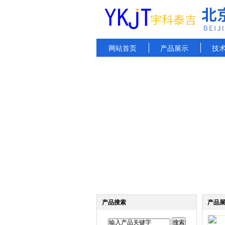
网站首页
产品展示
技
产品搜索
产品