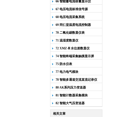
66 智能蓄电池容量显示仪
67 电压电流标准信号源
68 电压电流采集系统
69 同仁堂温度电流控制器
70 二氧化碳数显仪表
71 温湿度数显仪
72 XMZ-Ⅲ 水位差数显仪
74 智能终端采集触摸显示屏
75 防水仪表
77 电力电气模块
78 智能多通道交流直流记录仪
80 AK系列压力变送器
81 智能计数器采集模块
82 智能大气压变送器
相关文章