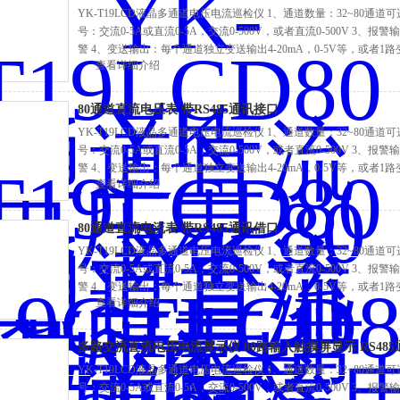
YK-T19LCD液晶多通道电压电流巡检仪 1、通道数量：32~80通
号：交流0-5A或直流0-5A，交流0-500V，或者直流0-500V 
警 4、变送输出：每个通道独立变送输出4-20mA，0-5V等，或者1路变
查看详细介绍
接口 6、供电电源：220V或者DC24V
80通道直流电压表 带RS485通讯接口
YK-T19LCD液晶多通道电压电流巡检仪 1、通道数量：32~80通
号：交流0-5A或直流0-5A，交流0-500V，或者直流0-500V 
警 4、变送输出：每个通道独立变送输出4-20mA，0-5V等，或者1路变
查看详细介绍
接口 6、供电电源：220V或者DC24V
80通道直流电流表 带RS485通讯借口
YK-T19LCD液晶多通道电压电流巡检仪 1、通道数量：32~80通
号：交流0-5A或直流0-5A，交流0-500V，或者直流0-500V 
警 4、变送输出：每个通道独立变送输出4-20mA，0-5V等，或者1路变
查看详细介绍
接口 6、供电电源：220V或者DC24V
多路交流直流电压电流显示仪 80路输入触摸屏显示 RS485
YK-T19LCD液晶多通道电压电流巡检仪 1、通道数量：32~80通
号：交流0-5A或直流0-5A，交流0-500V，或者直流0-500V 