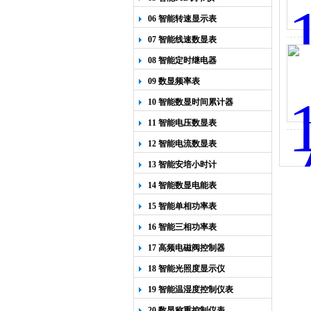
06 智能转速显示表
07 智能线速数显表
08 智能定时继电器
09 数显频率表
10 智能数显时间累计器
11 智能电压数显表
12 智能电流数显表
13 智能安培小时计
14 智能数显电能表
15 智能单相功率表
16 智能三相功率表
17 高频电磁阀控制器
18 智能光照度显示仪
19 智能温湿度控制仪表
20 数显称重控制仪表