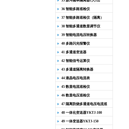
35 脉冲频率隔离器1入1出
36 智能多路巡检仪
37 智能多路巡检仪（隔离）
38 智能多通道数显调节仪
39 智能电流电压转换器
40 多路闪光报警仪
41 多通道变送器
42 智能信号运算仪
43 多通道隔离转换器
44 液晶电压电流表
45 数显电流巡检仪
46 数显电压巡检仪
47 隔离防烧多通道电压电流巡
检仪
48 一体化变送器YKTJ-100
49 一体变送器YKTJ-150