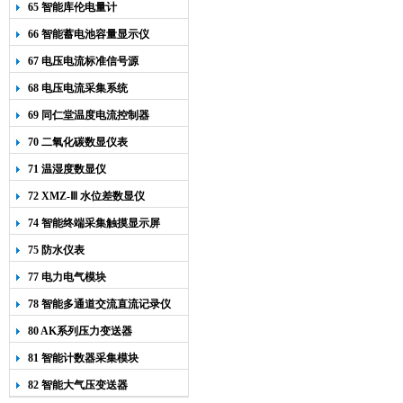
65 智能库伦电量计
66 智能蓄电池容量显示仪
67 电压电流标准信号源
68 电压电流采集系统
69 同仁堂温度电流控制器
70 二氧化碳数显仪表
71 温湿度数显仪
72 XMZ-Ⅲ 水位差数显仪
74 智能终端采集触摸显示屏
75 防水仪表
77 电力电气模块
78 智能多通道交流直流记录仪
80 AK系列压力变送器
81 智能计数器采集模块
82 智能大气压变送器