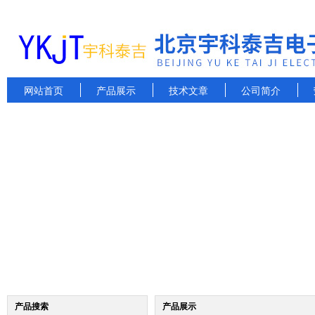
网站首页
产品展示
技术文章
公司简介
产品搜索
产品展示