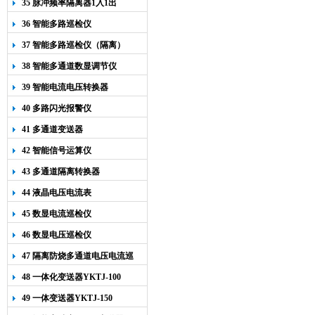
35 脉冲频率隔离器1入1出
36 智能多路巡检仪
37 智能多路巡检仪（隔离）
38 智能多通道数显调节仪
39 智能电流电压转换器
40 多路闪光报警仪
41 多通道变送器
42 智能信号运算仪
43 多通道隔离转换器
44 液晶电压电流表
45 数显电流巡检仪
46 数显电压巡检仪
47 隔离防烧多通道电压电流巡
检仪
48 一体化变送器YKTJ-100
49 一体变送器YKTJ-150