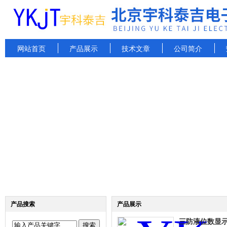
网站首页
产品展示
技术文章
公司简介
产品搜索
产品展示
三防液位数显