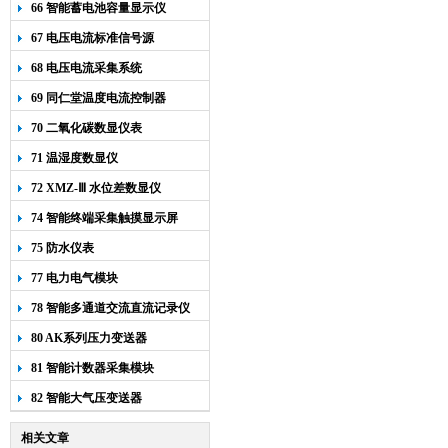
66 智能蓄电池容量显示仪
67 电压电流标准信号源
68 电压电流采集系统
69 同仁堂温度电流控制器
70 二氧化碳数显仪表
71 温湿度数显仪
72 XMZ-Ⅲ 水位差数显仪
74 智能终端采集触摸显示屏
75 防水仪表
77 电力电气模块
78 智能多通道交流直流记录仪
80 AK系列压力变送器
81 智能计数器采集模块
82 智能大气压变送器
相关文章