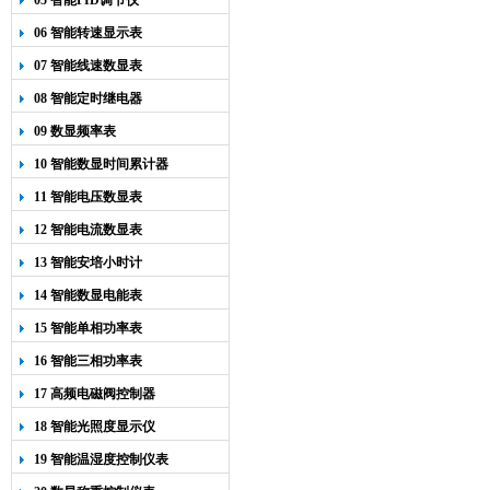
05 智能PID调节仪
06 智能转速显示表
07 智能线速数显表
08 智能定时继电器
09 数显频率表
10 智能数显时间累计器
11 智能电压数显表
12 智能电流数显表
13 智能安培小时计
14 智能数显电能表
15 智能单相功率表
16 智能三相功率表
17 高频电磁阀控制器
18 智能光照度显示仪
19 智能温湿度控制仪表