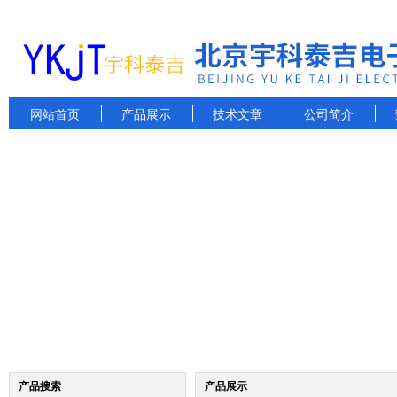
网站首页
产品展示
技术文章
公司简介
产品搜索
产品展示