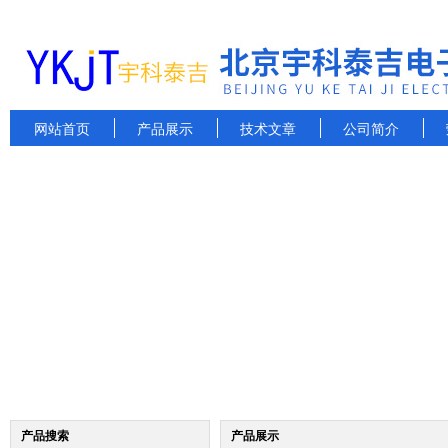
网站首页
产品展示
技术文章
公司简介
产品搜索
产品展示