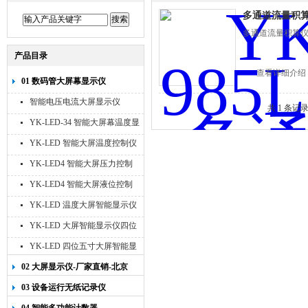
多通道流量积算
多通道流量积算仪
产品目录
查看详细介绍
01 数码管大屏幕显示仪
智能电压电流大屏显示仪
共 1 条记
YK-LED-34 智能大屏幕温度显
示仪
YK-LED 智能大屏温度控制仪
YK-LED4 智能大屏压力控制
仪
YK-LED4 智能大屏液位控制
仪
YK-LED 温度大屏智能显示仪
四位十寸
YK-LED 大屏智能显示仪四位
八寸
YK-LED 四位五寸大屏智能显
示仪
02 大屏显示仪-厂家直销-北京
宇科泰吉
03 设备运行无纸记录仪