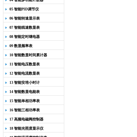
04 智能多功能计数器
05 智能PID调节仪
06 智能转速显示表
07 智能线速数显表
08 智能定时继电器
09 数显频率表
10 智能数显时间累计器
11 智能电压数显表
12 智能电流数显表
13 智能安培小时计
14 智能数显电能表
15 智能单相功率表
16 智能三相功率表
17 高频电磁阀控制器
18 智能光照度显示仪