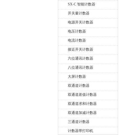
SX-C 智能计数器
开关量计数器
电源开关计数器
电压计数器
电流计数器
接近开关计数器
六位通讯计数器
八位通讯计数器
大屏计数器
双通道计数器
双通道差值计数器
双通道求和计数器
双通道加减计数器
三通道计数器
计数器带打印机