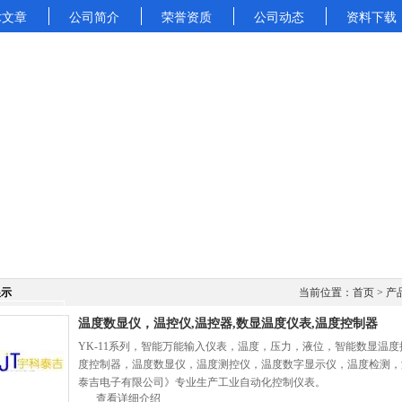
术文章
公司简介
荣誉资质
公司动态
资料下载
展示
当前位置：
首页
>
产
温度数显仪，温控仪,温控器,数显温度仪表,温度控制器
YK-11系列，智能万能输入仪表，温度，压力，液位，智能数显温
度控制器，温度数显仪，温度测控仪，温度数字显示仪，温度检测，
泰吉电子有限公司》专业生产工业自动化控制仪表。
查看详细介绍