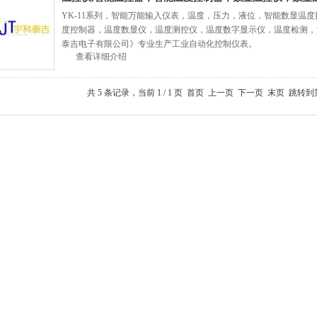
YK-11系列，智能万能输入仪表，温度，压力，液位，智能数显温
度控制器，温度数显仪，温度测控仪，温度数字显示仪，温度检测，
泰吉电子有限公司》专业生产工业自动化控制仪表。
查看详细介绍
共 5 条记录，当前 1 / 1 页 首页 上一页 下一页 末页 跳转到