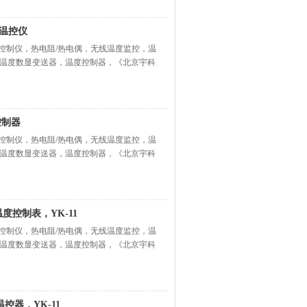
，温控仪
度控制仪，热电阻/热电偶，无线温度监控，温
温度数显变送器，温度控制器，《北京宇科
控制器
度控制仪，热电阻/热电偶，无线温度监控，温
温度数显变送器，温度控制器，《北京宇科
度控制表，YK-11
度控制仪，热电阻/热电偶，无线温度监控，温
温度数显变送器，温度控制器，《北京宇科
器，YK-11