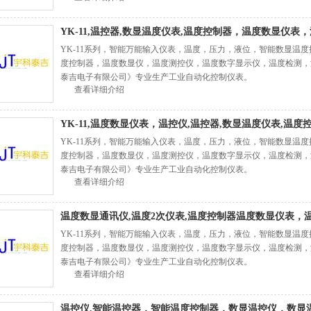
YK-11,温控器,数显温度仪表,温度控制器，温度数显仪表
YK-11系列，智能万能输入仪表，温度，压力，液位，智能数显温
度控制器，温度数显仪，温度测控仪，温度数字显示仪，温度检测，
泰吉电子有限公司》专业生产工业自动化控制仪表。
查看详细介绍
YK-11,温度数显仪表，温控仪,温控器,数显温度仪表,温度
YK-11系列，智能万能输入仪表，温度，压力，液位，智能数显温
度控制器，温度数显仪，温度测控仪，温度数字显示仪，温度检测，
泰吉电子有限公司》专业生产工业自动化控制仪表。
查看详细介绍
温度数显通讯仪,温度2次仪表,温度控制器温度数显仪表，温
YK-11系列，智能万能输入仪表，温度，压力，液位，智能数显温
度控制器，温度数显仪，温度测控仪，温度数字显示仪，温度检测，
泰吉电子有限公司》专业生产工业自动化控制仪表。
查看详细介绍
温控仪,智能温控器，智能温度控制器，数显温控仪，数显温控