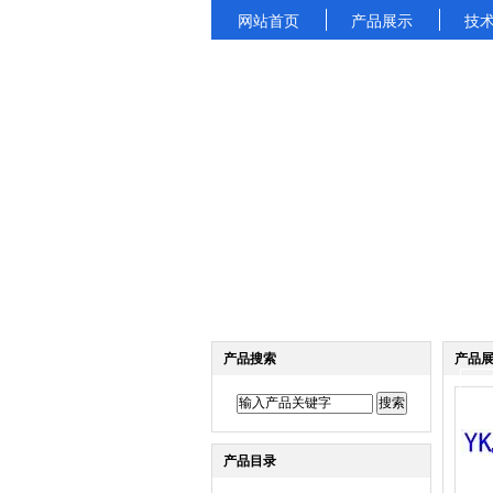
网站首页
产品展示
技
产品搜索
产品
产品目录