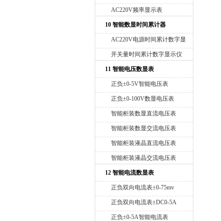
AC220V频率显示表
10 智能数显时间累计器
AC220V电源时间累计数字显
示仪
开关量时间累计数字显示仪
11 智能电压数显表
正负±0-5V智能电压表
正负±0-100V数显电压表
智能柜装数显直流电压表
智能柜装数显交流电压表
智能柜装液晶直流电压表
智能柜装液晶交流电压表
12 智能电流数显表
正负双向电流表±0-75mv
正负双向电流表±DC0-5A
正负±0-5A智能电流表