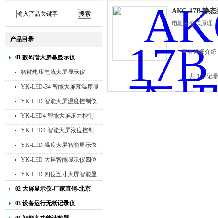
AKC-17B 静
电阻应变式原理，
产品目录
查看详细介绍
01 数码管大屏幕显示仪
智能电压电流大屏显示仪
共 1 条记
YK-LED-34 智能大屏幕温度显
示仪
YK-LED 智能大屏温度控制仪
YK-LED4 智能大屏压力控制
仪
YK-LED4 智能大屏液位控制
仪
YK-LED 温度大屏智能显示仪
四位十寸
YK-LED 大屏智能显示仪四位
八寸
YK-LED 四位五寸大屏智能显
示仪
02 大屏显示仪-厂家直销-北京
宇科泰吉
03 设备运行无纸记录仪