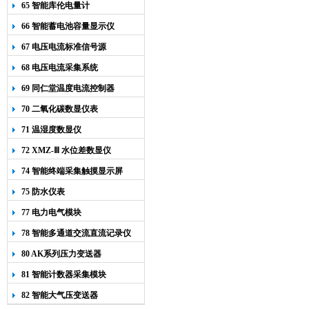
65 智能库伦电量计
66 智能蓄电池容量显示仪
67 电压电流标准信号源
68 电压电流采集系统
69 同仁堂温度电流控制器
70 二氧化碳数显仪表
71 温湿度数显仪
72 XMZ-Ⅲ 水位差数显仪
74 智能终端采集触摸显示屏
75 防水仪表
77 电力电气模块
78 智能多通道交流直流记录仪
80 AK系列压力变送器
81 智能计数器采集模块
82 智能大气压变送器