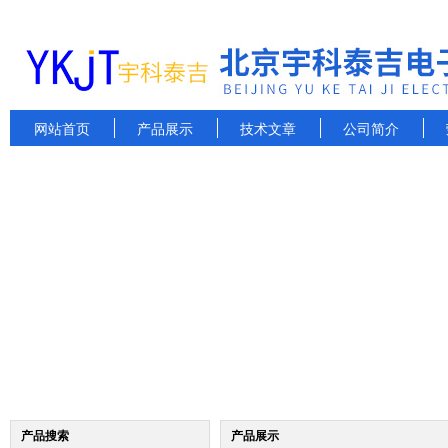
网站首页
产品展示
技术文章
公司简介
产品搜索
产品展示