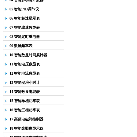
04 智能多功能计数器
05 智能PID调节仪
06 智能转速显示表
07 智能线速数显表
08 智能定时继电器
09 数显频率表
10 智能数显时间累计器
11 智能电压数显表
12 智能电流数显表
13 智能安培小时计
14 智能数显电能表
15 智能单相功率表
16 智能三相功率表
17 高频电磁阀控制器
18 智能光照度显示仪