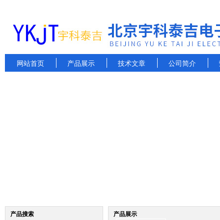
网站首页
产品展示
技术文章
公司简介
产品搜索
产品展示