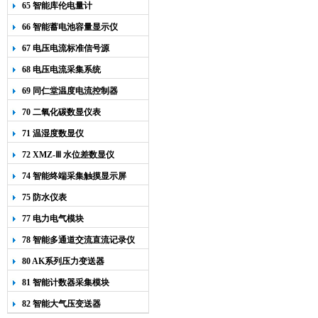
65 智能库伦电量计
66 智能蓄电池容量显示仪
67 电压电流标准信号源
68 电压电流采集系统
69 同仁堂温度电流控制器
70 二氧化碳数显仪表
71 温湿度数显仪
72 XMZ-Ⅲ 水位差数显仪
74 智能终端采集触摸显示屏
75 防水仪表
77 电力电气模块
78 智能多通道交流直流记录仪
80 AK系列压力变送器
81 智能计数器采集模块
82 智能大气压变送器