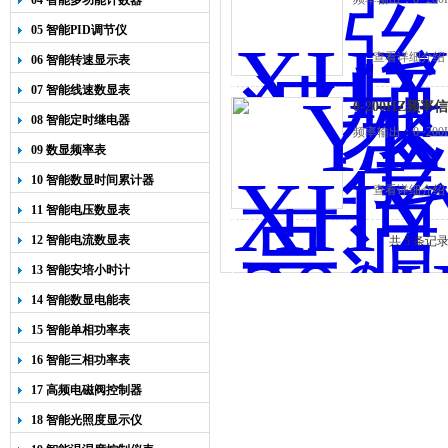
04 智能多功能计数器
05 智能PID调节仪
查看详细介绍
06 智能转速显示表
07 智能线速数显表
0-200HZ频
08 智能定时继电器
频率输出：0~200H
09 数显频率表
10 智能数显时间累计器
查看详细介绍
11 智能电压数显表
12 智能电流数显表
共 5 条记
13 智能安培小时计
14 智能数显电能表
15 智能单相功率表
16 智能三相功率表
17 高频电磁阀控制器
18 智能光照度显示仪