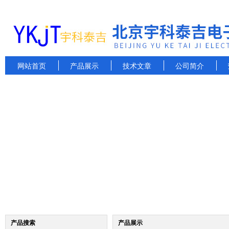
网站首页
产品展示
技术文章
公司简介
产品搜索
产品展示