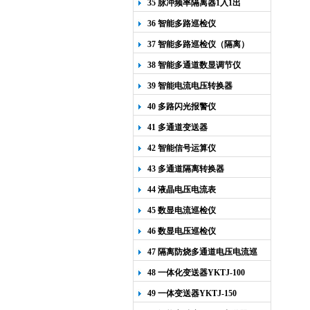
35 脉冲频率隔离器1入1出
36 智能多路巡检仪
37 智能多路巡检仪（隔离）
38 智能多通道数显调节仪
39 智能电流电压转换器
40 多路闪光报警仪
41 多通道变送器
42 智能信号运算仪
43 多通道隔离转换器
44 液晶电压电流表
45 数显电流巡检仪
46 数显电压巡检仪
47 隔离防烧多通道电压电流巡
检仪
48 一体化变送器YKTJ-100
49 一体变送器YKTJ-150