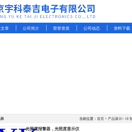
术文章
公司简介
荣誉资质
公司动态
资料下载
展示
当前位置：
首页
>
产品展示
>
18
光照度报警器，光照度显示仪