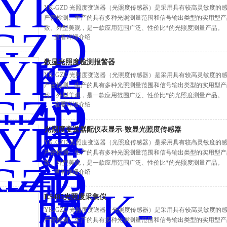
YK-GZD 光照度变送器（光照度传感器）是采用具有较高灵敏度
严密检测、生产的具有多种光照测量范围和信号输出类型的实用型产
致、外型美观，是一款应用范围广泛、性价比*的光照度测量产品。
查看详细介绍
数显光照度检测报警器
YK-GZD 光照度变送器（光照度传感器）是采用具有较高灵敏度
严密检测、生产的具有多种光照测量范围和信号输出类型的实用型产
致、外型美观，是一款应用范围广泛、性价比*的光照度测量产品。
查看详细介绍
光照度变送器配仪表显示-数显光照度传感器
YK-GZD 光照度变送器（光照度传感器）是采用具有较高灵敏度
严密检测、生产的具有多种光照测量范围和信号输出类型的实用型产
致、外型美观，是一款应用范围广泛、性价比*的光照度测量产品。
查看详细介绍
RS485光照度采集仪
YK-GZD 光照度变送器（光照度传感器）是采用具有较高灵敏度
严密检测、生产的具有多种光照测量范围和信号输出类型的实用型产