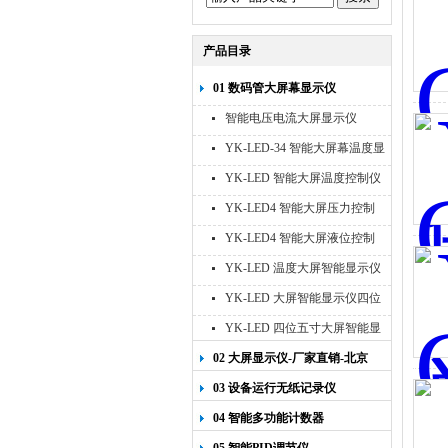
产品目录
01 数码管大屏幕显示仪
智能电压电流大屏显示仪
YK-LED-34 智能大屏幕温度显
示仪
YK-LED 智能大屏温度控制仪
YK-LED4 智能大屏压力控制
仪
YK-LED4 智能大屏液位控制
仪
YK-LED 温度大屏智能显示仪
四位十寸
YK-LED 大屏智能显示仪四位
八寸
YK-LED 四位五寸大屏智能显
示仪
02 大屏显示仪-厂家直销-北京
宇科泰吉
03 设备运行无纸记录仪
04 智能多功能计数器