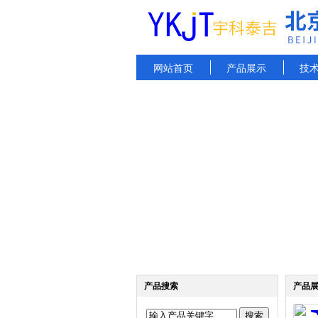
网站首页
产品展示
技
产品搜索
产品