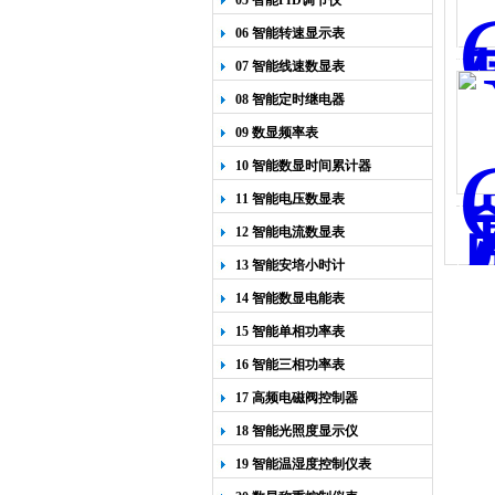
05 智能PID调节仪
06 智能转速显示表
07 智能线速数显表
08 智能定时继电器
09 数显频率表
10 智能数显时间累计器
11 智能电压数显表
12 智能电流数显表
13 智能安培小时计
14 智能数显电能表
15 智能单相功率表
16 智能三相功率表
17 高频电磁阀控制器
18 智能光照度显示仪
19 智能温湿度控制仪表