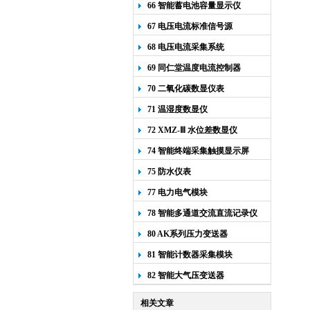
66 智能蓄电池容量显示仪
67 电压电流标准信号源
68 电压电流采集系统
69 同仁堂温度电流控制器
70 二氧化碳数显仪表
71 温湿度数显仪
72 XMZ-Ⅲ 水位差数显仪
74 智能终端采集触摸显示屏
75 防水仪表
77 电力电气模块
78 智能多通道交流直流记录仪
80 AK系列压力变送器
81 智能计数器采集模块
82 智能大气压变送器
相关文章