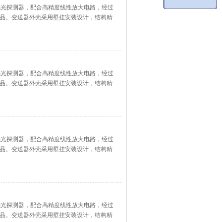
的感光探测器，配合高精度线性放大电路，经过
品。变送器外壳采用壁挂安装设计，结构精
的感光探测器，配合高精度线性放大电路，经过
品。变送器外壳采用壁挂安装设计，结构精
的感光探测器，配合高精度线性放大电路，经过
品。变送器外壳采用壁挂安装设计，结构精
的感光探测器，配合高精度线性放大电路，经过
品。变送器外壳采用壁挂安装设计，结构精