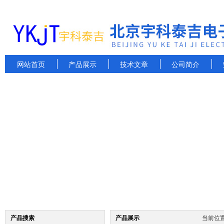
网站首页
产品展示
技术文章
公司简介
产品搜索
产品展示
当前位