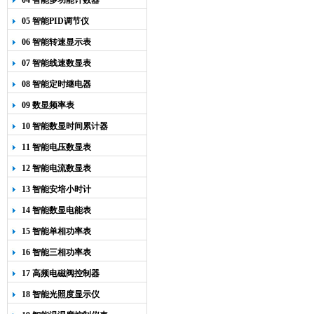
04 智能多功能计数器
05 智能PID调节仪
06 智能转速显示表
07 智能线速数显表
08 智能定时继电器
09 数显频率表
10 智能数显时间累计器
11 智能电压数显表
12 智能电流数显表
13 智能安培小时计
14 智能数显电能表
15 智能单相功率表
16 智能三相功率表
17 高频电磁阀控制器
18 智能光照度显示仪