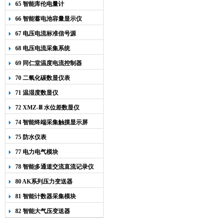
65 智能库伦电量计
66 智能蓄电池容量显示仪
67 电压电流标准信号源
68 电压电流采集系统
69 同仁堂温度电流控制器
70 二氧化碳数显仪表
71 温湿度数显仪
72 XMZ-Ⅲ 水位差数显仪
74 智能终端采集触摸显示屏
75 防水仪表
77 电力电气模块
78 智能多通道交流直流记录仪
80 AK系列压力变送器
81 智能计数器采集模块
82 智能大气压变送器