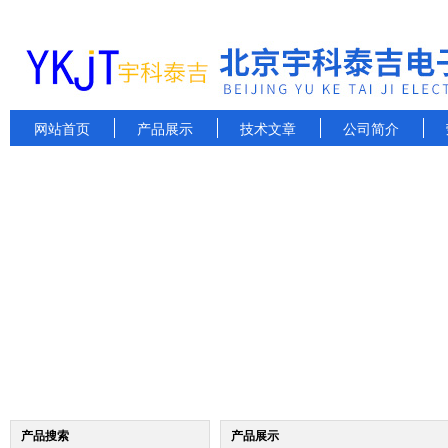
网站首页
产品展示
技术文章
公司简介
产品搜索
产品展示