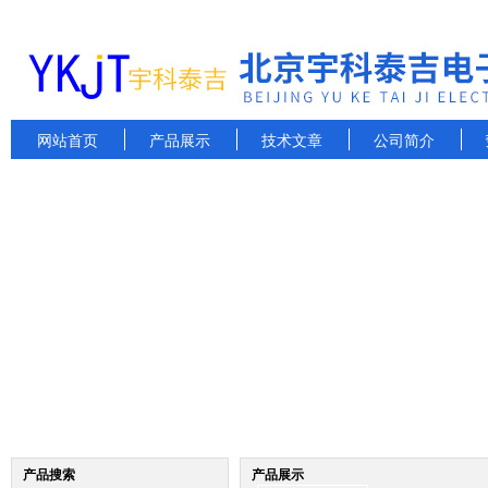
网站首页
产品展示
技术文章
公司简介
产品搜索
产品展示