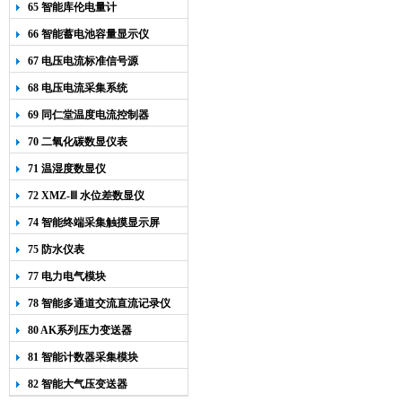
65 智能库伦电量计
66 智能蓄电池容量显示仪
67 电压电流标准信号源
68 电压电流采集系统
69 同仁堂温度电流控制器
70 二氧化碳数显仪表
71 温湿度数显仪
72 XMZ-Ⅲ 水位差数显仪
74 智能终端采集触摸显示屏
75 防水仪表
77 电力电气模块
78 智能多通道交流直流记录仪
80 AK系列压力变送器
81 智能计数器采集模块
82 智能大气压变送器