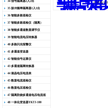
34 信号隔离器2入2出
共 10 条
35 脉冲频率隔离器1入1出
36 智能多路巡检仪
37 智能多路巡检仪（隔离）
38 智能多通道数显调节仪
39 智能电流电压转换器
40 多路闪光报警仪
41 多通道变送器
42 智能信号运算仪
43 多通道隔离转换器
44 液晶电压电流表
45 数显电流巡检仪
46 数显电压巡检仪
47 隔离防烧多通道电压电流巡
检仪
48 一体化变送器YKTJ-100