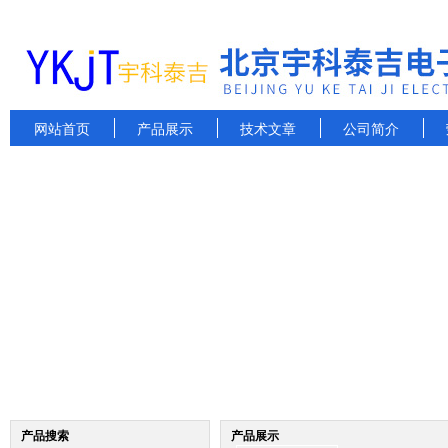
网站首页
产品展示
技术文章
公司简介
产品搜索
产品展示