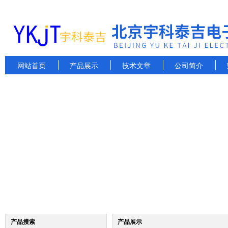
网站首页
产品展示
技术文章
公司简介
产品搜索
产品展示