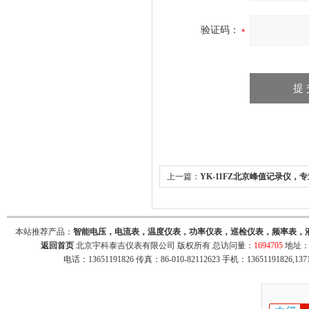
验证码：
上一篇：
YK-11FZ北京峰值记录仪，
录仪，北京宇科泰吉电子有限公司
本站推荐产品：
智能电压，电流表，温度仪表，功率仪表，巡检仪表，频率表，
返回首页
北京宇科泰吉仪表有限公司 版权所有 总访问量：
1694705
地址：
电话：13651191826 传真：86-010-82112623 手机：13651191826,137