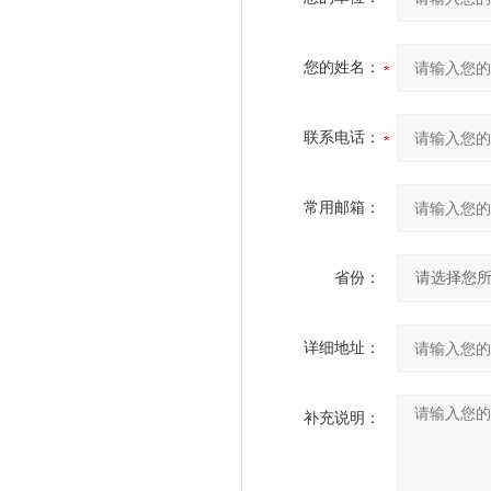
您的姓名：
联系电话：
常用邮箱：
省份：
详细地址：
补充说明：