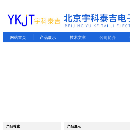
网站首页
产品展示
技术文章
公司简介
产品搜索
产品展示