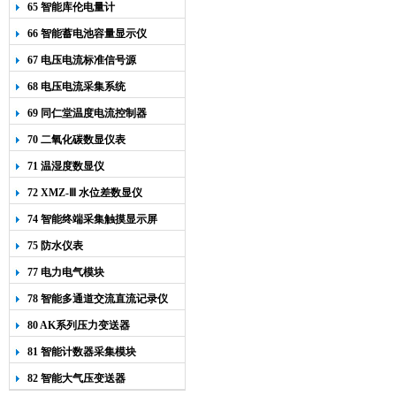
65 智能库伦电量计
66 智能蓄电池容量显示仪
67 电压电流标准信号源
68 电压电流采集系统
69 同仁堂温度电流控制器
70 二氧化碳数显仪表
71 温湿度数显仪
72 XMZ-Ⅲ 水位差数显仪
74 智能终端采集触摸显示屏
75 防水仪表
77 电力电气模块
78 智能多通道交流直流记录仪
80 AK系列压力变送器
81 智能计数器采集模块
82 智能大气压变送器