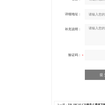
详细地址：
补充说明：
验证码：
上一篇：
YK-18GALCD液晶八通道