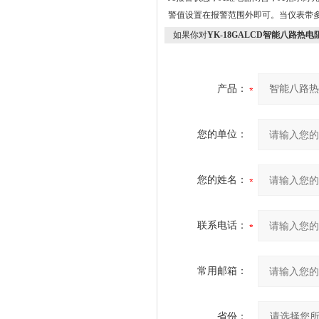
警值设置在报警范围外即可。当仪表带
如果你对
YK-18GALCD智能八路热电
产品：
您的单位：
您的姓名：
联系电话：
常用邮箱：
省份：