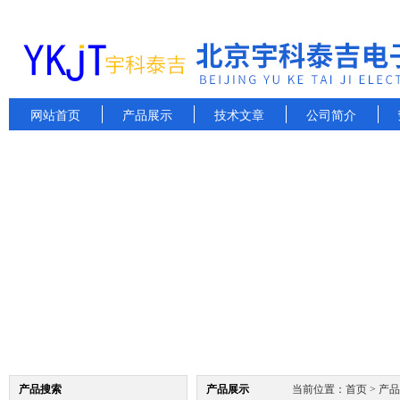
网站首页
产品展示
技术文章
公司简介
产品搜索
产品展示
当前位置：
首页
>
产品