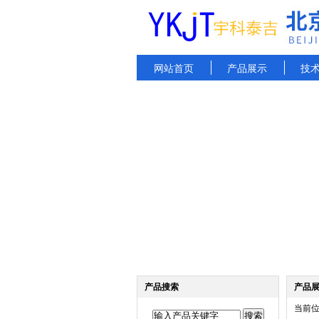
网站首页
产品展示
技
产品搜索
产品
当前