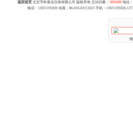
返回首页
北京宇科泰吉仪表有限公司 版权所有 总访问量：
1692600
地址：
电话：13651191826 传真：86-010-82112623 手机：13651191826,137
推