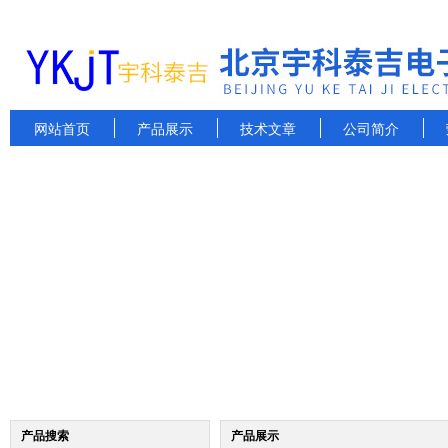
网站首页
产品展示
技术文章
公司简介
产品搜索
产品展示