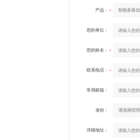
产品：
您的单位：
您的姓名：
联系电话：
常用邮箱：
省份：
详细地址：