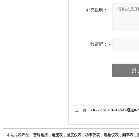
补充说明：
验证码：
上一篇：
YK-336ALCD-DA5A6通道0
计
本站推荐产品：
智能电压，电流表，温度仪表，功率仪表，巡检仪表，频率表，