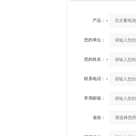
产品：
您的单位：
您的姓名：
联系电话：
常用邮箱：
省份：