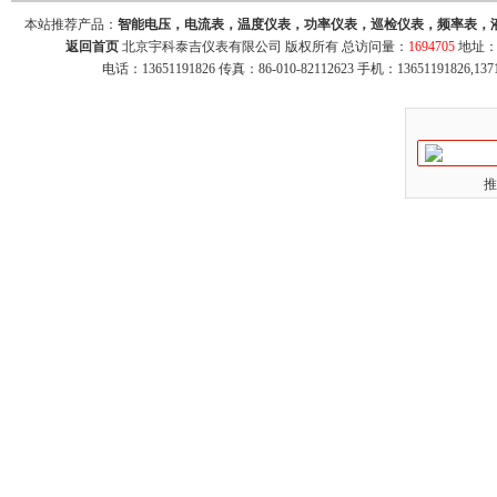
本站推荐产品：
智能电压，电流表，温度仪表，功率仪表，巡检仪表，频率表，
返回首页
北京宇科泰吉仪表有限公司 版权所有 总访问量：
1694705
地址：
电话：13651191826 传真：86-010-82112623 手机：13651191826,137
推