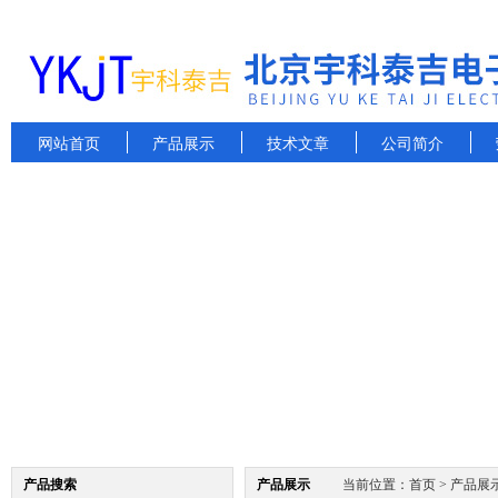
网站首页
产品展示
技术文章
公司简介
产品搜索
产品展示
当前位置：
首页
>
产品展