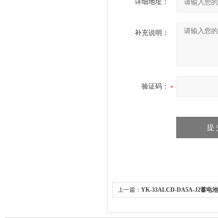
详细地址：
补充说明：
验证码：
上一篇：
YK-33ALCD-DA5A-J2
仪