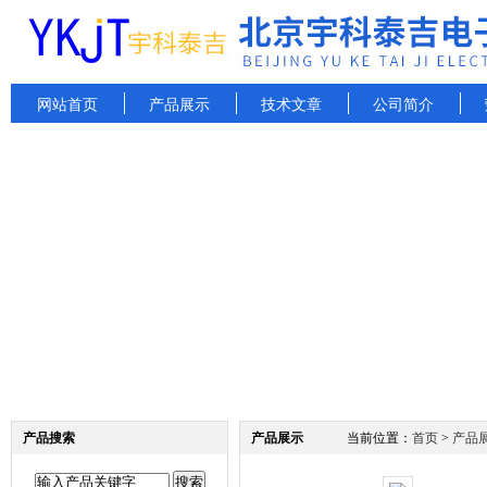
网站首页
产品展示
技术文章
公司简介
产品搜索
产品展示
当前位置：
首页
>
产品