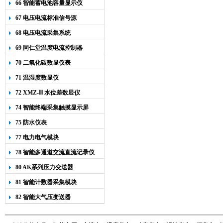
66 智能蓄电池容量显示仪
67 电压电流标准信号源
68 电压电流采集系统
69 同仁堂温度电流控制器
70 二氧化碳数显仪表
71 温湿度数显仪
72 XMZ-Ⅲ 水位差数显仪
74 智能终端采集触摸显示屏
75 防水仪表
77 电力电气模块
78 智能多通道交流直流记录仪
80 AK系列压力变送器
81 智能计数器采集模块
82 智能大气压变送器