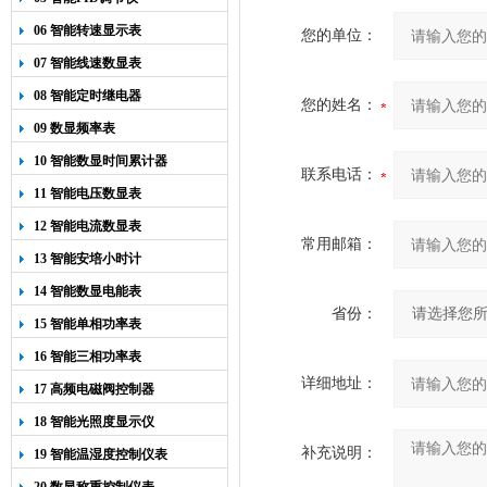
06 智能转速显示表
您的单位：
07 智能线速数显表
08 智能定时继电器
您的姓名：
09 数显频率表
10 智能数显时间累计器
联系电话：
11 智能电压数显表
12 智能电流数显表
常用邮箱：
13 智能安培小时计
14 智能数显电能表
省份：
15 智能单相功率表
16 智能三相功率表
详细地址：
17 高频电磁阀控制器
18 智能光照度显示仪
补充说明：
19 智能温湿度控制仪表