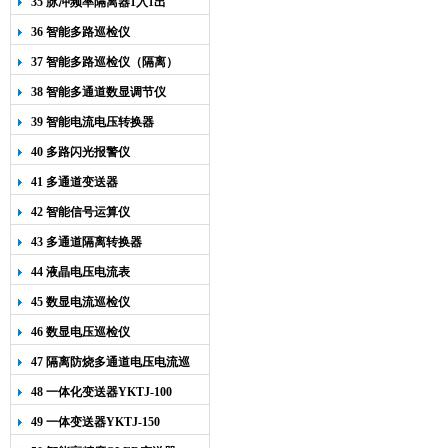
35 脉冲频率隔离器1入1出
36 智能多路巡检仪
37 智能多路巡检仪（隔离）
38 智能多通道数显调节仪
39 智能电流电压转换器
40 多路闪光报警仪
41 多通道变送器
42 智能信号运算仪
43 多通道隔离转换器
44 液晶电压电流表
45 数显电流巡检仪
46 数显电压巡检仪
47 隔离防烧多通道电压电流巡
检仪
48 一体化变送器YKTJ-100
49 一体变送器YKTJ-150