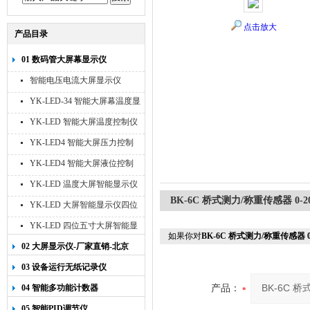
点击放大
产品目录
01 数码管大屏幕显示仪
智能电压电流大屏显示仪
YK-LED-34 智能大屏幕温度显
示仪
YK-LED 智能大屏温度控制仪
YK-LED4 智能大屏压力控制
仪
YK-LED4 智能大屏液位控制
仪
YK-LED 温度大屏智能显示仪
BK-6C 桥式测力/称重传感器 0-20
四位十寸
YK-LED 大屏智能显示仪四位
八寸
YK-LED 四位五寸大屏智能显
如果你对
BK-6C 桥式测力/称重传感器 0-
示仪
02 大屏显示仪-厂家直销-北京
宇科泰吉
03 设备运行无纸记录仪
04 智能多功能计数器
产品：
05 智能PID调节仪