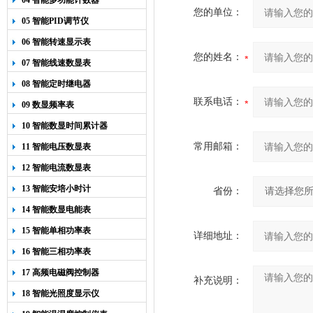
04 智能多功能计数器
您的单位：
05 智能PID调节仪
06 智能转速显示表
您的姓名：
07 智能线速数显表
08 智能定时继电器
联系电话：
09 数显频率表
10 智能数显时间累计器
常用邮箱：
11 智能电压数显表
12 智能电流数显表
13 智能安培小时计
省份：
14 智能数显电能表
15 智能单相功率表
详细地址：
16 智能三相功率表
17 高频电磁阀控制器
补充说明：
18 智能光照度显示仪