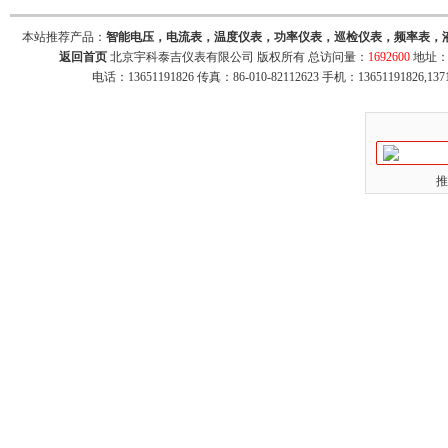
本站推荐产品：
智能电压，电流表，温度仪表，功率仪表，巡检仪表，频率表，
返回首页
北京宇科泰吉仪表有限公司 版权所有 总访问量：
1692600
地址：
电话：13651191826 传真：86-010-82112623 手机：13651191826,137
推