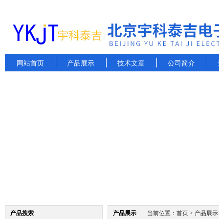
网站首页
产品展示
技术文章
公司简介
产品搜索
产品展示
当前位置：
首页
>
产品展示