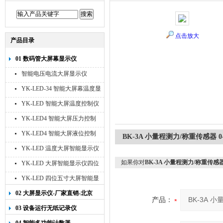
点击放大
产品目录
01 数码管大屏幕显示仪
智能电压电流大屏显示仪
YK-LED-34 智能大屏幕温度显
示仪
YK-LED 智能大屏温度控制仪
YK-LED4 智能大屏压力控制
仪
YK-LED4 智能大屏液位控制
BK-3A 小量程测力/称重传感器 0-
仪
YK-LED 温度大屏智能显示仪
四位十寸
如果你对
BK-3A 小量程测力/称重传感器 0
YK-LED 大屏智能显示仪四位
八寸
YK-LED 四位五寸大屏智能显
示仪
02 大屏显示仪-厂家直销-北京
产品：
宇科泰吉
03 设备运行无纸记录仪