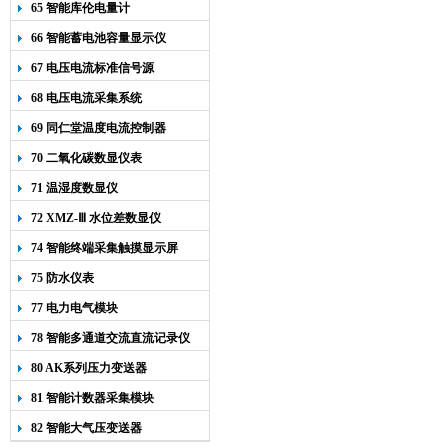
65 智能库伦电量计
66 智能蓄电池容量显示仪
67 电压电流标准信号源
68 电压电流采集系统
69 同仁堂温度电流控制器
70 二氧化碳数显仪表
71 温湿度数显仪
72 XMZ-Ⅲ 水位差数显仪
74 智能终端采集触摸显示屏
75 防水仪表
77 电力电气模块
78 智能多通道交流直流记录仪
80 AK系列压力变送器
81 智能计数器采集模块
82 智能大气压变送器