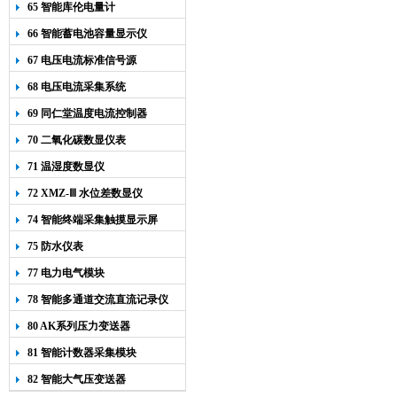
65 智能库伦电量计
66 智能蓄电池容量显示仪
67 电压电流标准信号源
68 电压电流采集系统
69 同仁堂温度电流控制器
70 二氧化碳数显仪表
71 温湿度数显仪
72 XMZ-Ⅲ 水位差数显仪
74 智能终端采集触摸显示屏
75 防水仪表
77 电力电气模块
78 智能多通道交流直流记录仪
80 AK系列压力变送器
81 智能计数器采集模块
82 智能大气压变送器