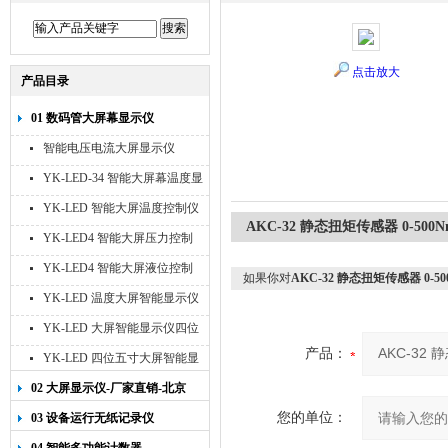
点击放大
产品目录
01 数码管大屏幕显示仪
智能电压电流大屏显示仪
YK-LED-34 智能大屏幕温度显
示仪
YK-LED 智能大屏温度控制仪
AKC-32 静态扭矩传感器 0-500N
YK-LED4 智能大屏压力控制
仪
YK-LED4 智能大屏液位控制
如果你对
AKC-32 静态扭矩传感器 0-50
仪
YK-LED 温度大屏智能显示仪
四位十寸
YK-LED 大屏智能显示仪四位
八寸
产品：
YK-LED 四位五寸大屏智能显
示仪
02 大屏显示仪-厂家直销-北京
宇科泰吉
您的单位：
03 设备运行无纸记录仪