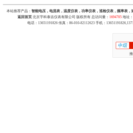
本站推荐产品：
智能电压，电流表，温度仪表，功率仪表，巡检仪表，频率表，
返回首页
北京宇科泰吉仪表有限公司 版权所有 总访问量：
1694705
地址：
电话：13651191826 传真：86-010-82112623 手机：13651191826,137
推