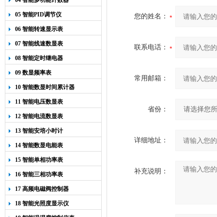
04 智能多功能计数器
05 智能PID调节仪
您的姓名：
06 智能转速显示表
07 智能线速数显表
联系电话：
08 智能定时继电器
09 数显频率表
常用邮箱：
10 智能数显时间累计器
11 智能电压数显表
省份：
12 智能电流数显表
13 智能安培小时计
详细地址：
14 智能数显电能表
15 智能单相功率表
补充说明：
16 智能三相功率表
17 高频电磁阀控制器
18 智能光照度显示仪