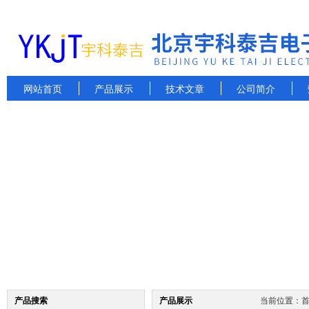
网站首页
产品展示
技术文章
公司简介
产品搜索
产品展示
当前位置：