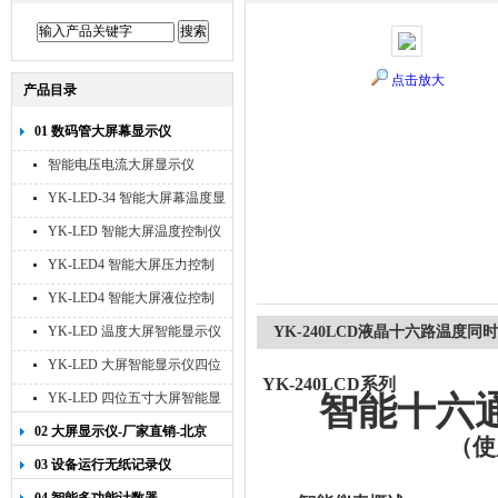
点击放大
产品目录
01 数码管大屏幕显示仪
智能电压电流大屏显示仪
YK-LED-34 智能大屏幕温度显
示仪
YK-LED 智能大屏温度控制仪
YK-LED4 智能大屏压力控制
仪
YK-LED4 智能大屏液位控制
仪
YK-LED 温度大屏智能显示仪
YK-240LCD液晶十六路温度同
四位十寸
YK-LED 大屏智能显示仪四位
YK-240LCD
系列
八寸
YK-LED 四位五寸大屏智能显
智能十六
示仪
02 大屏显示仪-厂家直销-北京
（使
宇科泰吉
03 设备运行无纸记录仪