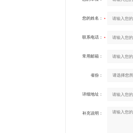
您的姓名：
联系电话：
常用邮箱：
省份：
详细地址：
补充说明：