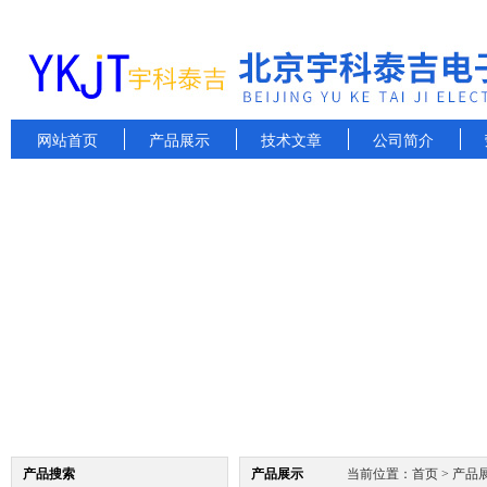
网站首页
产品展示
技术文章
公司简介
产品搜索
产品展示
当前位置：
首页
>
产品