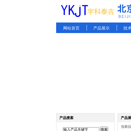
网站首页
产品展示
技
产品搜索
产品
当前