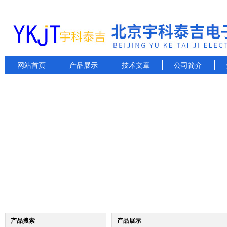
网站首页
产品展示
技术文章
公司简介
产品搜索
产品展示