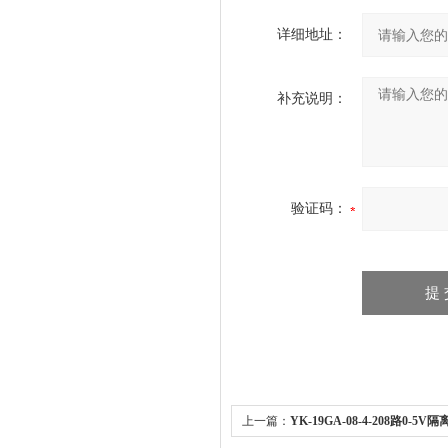
详细地址：
补充说明：
验证码：
上一篇：
YK-19GA-08-4-208路0-5