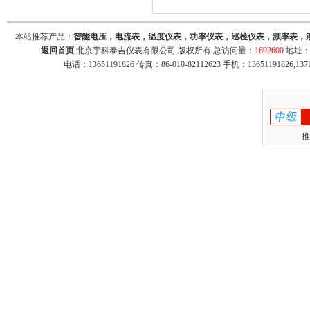
电压同时显示 八路4-20mA模拟量输出·
本站推荐产品：
智能电压，电流表，温度仪表，功率仪表，巡检仪表，频率表，
返回首页
北京宇科泰吉仪表有限公司 版权所有 总访问量：
1692600
地址：
电话：13651191826 传真：86-010-82112623 手机：13651191826,137
推