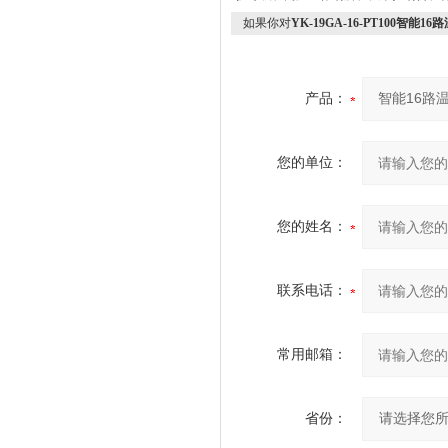
如果你对
YK-19GA-16-PT100智能
产品：
您的单位：
您的姓名：
联系电话：
常用邮箱：
省份：