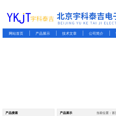
网站首页
产品展示
技术文章
公司简介
产品搜索
产品展示
当前位置：
首