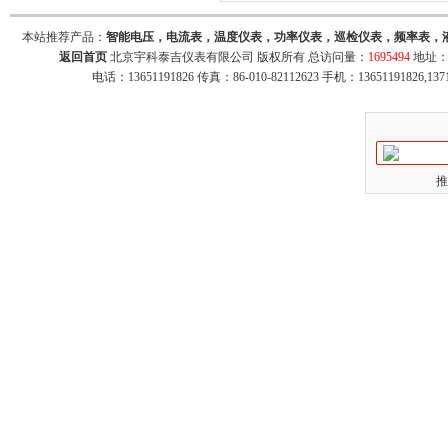
本站推荐产品：
智能电压，电流表，温度仪表，功率仪表，巡检仪表，频率表，
返回首页
北京宇科泰吉仪表有限公司 版权所有 总访问量：
1695494
地址：
电话：13651191826 传真：86-010-82112623 手机：13651191826,137
推