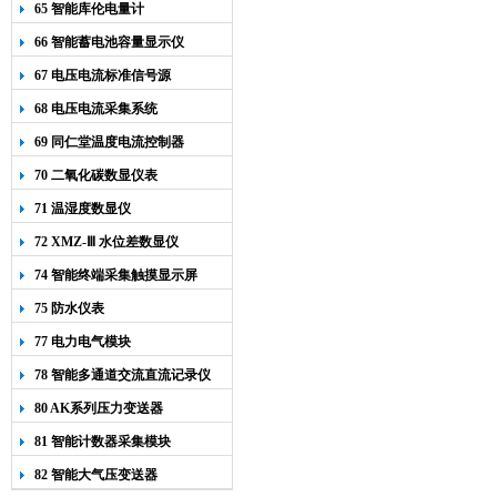
65 智能库伦电量计
66 智能蓄电池容量显示仪
67 电压电流标准信号源
68 电压电流采集系统
69 同仁堂温度电流控制器
70 二氧化碳数显仪表
71 温湿度数显仪
72 XMZ-Ⅲ 水位差数显仪
74 智能终端采集触摸显示屏
75 防水仪表
77 电力电气模块
78 智能多通道交流直流记录仪
80 AK系列压力变送器
81 智能计数器采集模块
82 智能大气压变送器