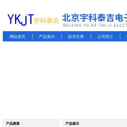
网站首页
产品展示
技术文章
公司简介
产品搜索
产品展示