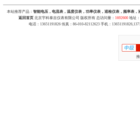
本站推荐产品：
智能电压，电流表，温度仪表，功率仪表，巡检仪表，频率表，
返回首页
北京宇科泰吉仪表有限公司 版权所有 总访问量：
1692600
地址：
电话：13651191826 传真：86-010-82112623 手机：13651191826,137
推