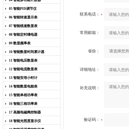
04 智能多功能计数器
05 智能PID调节仪
联系电话：
06 智能转速显示表
07 智能线速数显表
常用邮箱：
08 智能定时继电器
09 数显频率表
省份：
10 智能数显时间累计器
11 智能电压数显表
12 智能电流数显表
详细地址：
13 智能安培小时计
14 智能数显电能表
补充说明：
15 智能单相功率表
16 智能三相功率表
17 高频电磁阀控制器
验证码：
18 智能光照度显示仪