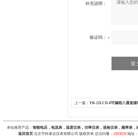
补充说明：
验证码：
上一篇：
YK-22LCD-8可编程八通道
八个继电器通断时间可设置
本站推荐产品：
智能电压，电流表，温度仪表，功率仪表，巡检仪表，频率表，
返回首页
北京宇科泰吉仪表有限公司 版权所有 总访问量：
1693838
地址：