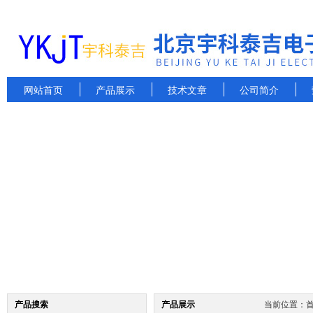
网站首页
产品展示
技术文章
公司简介
产品搜索
产品展示
当前位置：