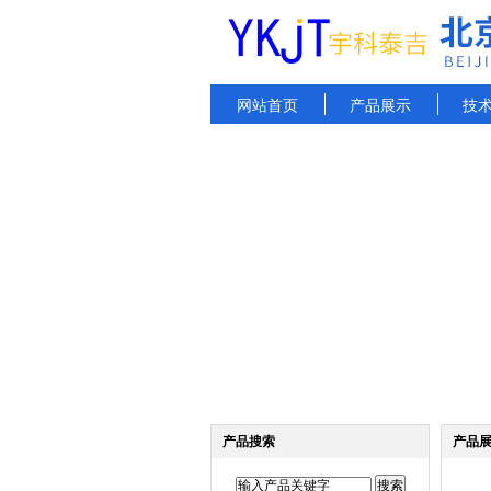
网站首页
产品展示
技
产品搜索
产品