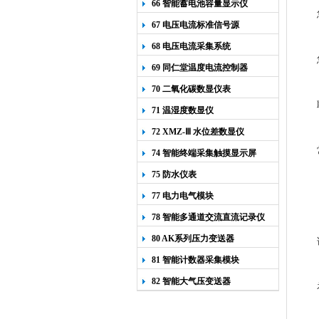
66 智能蓄电池容量显示仪
67 电压电流标准信号源
68 电压电流采集系统
69 同仁堂温度电流控制器
70 二氧化碳数显仪表
71 温湿度数显仪
72 XMZ-Ⅲ 水位差数显仪
74 智能终端采集触摸显示屏
75 防水仪表
77 电力电气模块
78 智能多通道交流直流记录仪
80 AK系列压力变送器
81 智能计数器采集模块
82 智能大气压变送器