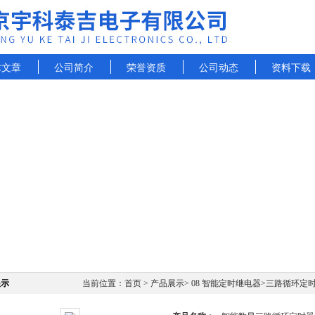
术文章
公司简介
荣誉资质
公司动态
资料下载
展示
当前位置：
首页
>
产品展示
>
08 智能定时继电器
>
三路循环定