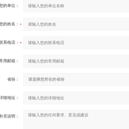
您的单位：
您的姓名：
联系电话：
常用邮箱：
省份：
详细地址：
补充说明：