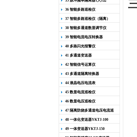
35 脉冲频率隔离器1入1出
36 智能多路巡检仪
37 智能多路巡检仪（隔离）
38 智能多通道数显调节仪
39 智能电流电压转换器
40 多路闪光报警仪
41 多通道变送器
42 智能信号运算仪
43 多通道隔离转换器
44 液晶电压电流表
45 数显电流巡检仪
46 数显电压巡检仪
47 隔离防烧多通道电压电流巡
检仪
48 一体化变送器YKTJ-100
49 一体变送器YKTJ-150