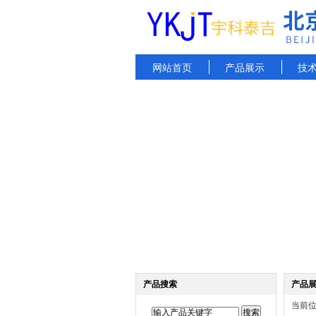
网站首页
产品展示
技
产品搜索
产品
当前