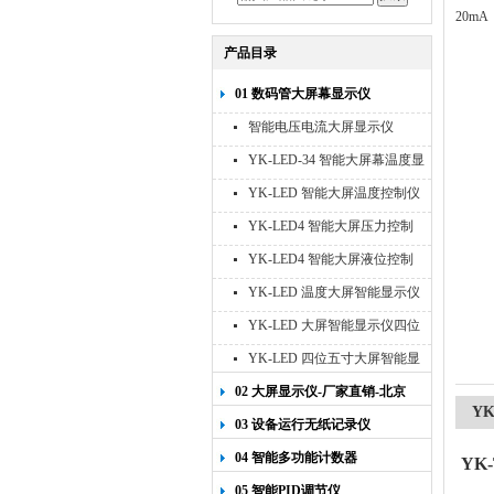
20mA
产品目录
01 数码管大屏幕显示仪
智能电压电流大屏显示仪
YK-LED-34 智能大屏幕温度显
示仪
YK-LED 智能大屏温度控制仪
YK-LED4 智能大屏压力控制
仪
YK-LED4 智能大屏液位控制
仪
YK-LED 温度大屏智能显示仪
四位十寸
YK-LED 大屏智能显示仪四位
八寸
YK-LED 四位五寸大屏智能显
示仪
02 大屏显示仪-厂家直销-北京
YK
宇科泰吉
03 设备运行无纸记录仪
04 智能多功能计数器
YK
05 智能PID调节仪