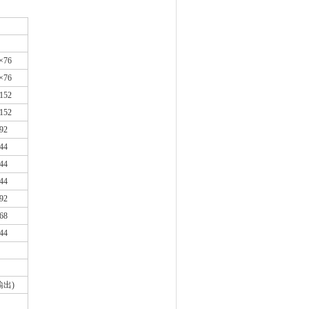
×76
×76
152
152
92
44
44
44
92
68
44
出)