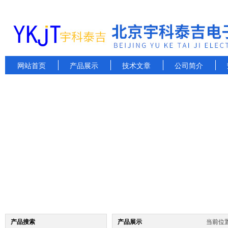
网站首页
产品展示
技术文章
公司简介
产品搜索
产品展示
当前位