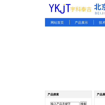
网站首页
产品展示
技
产品搜索
产品