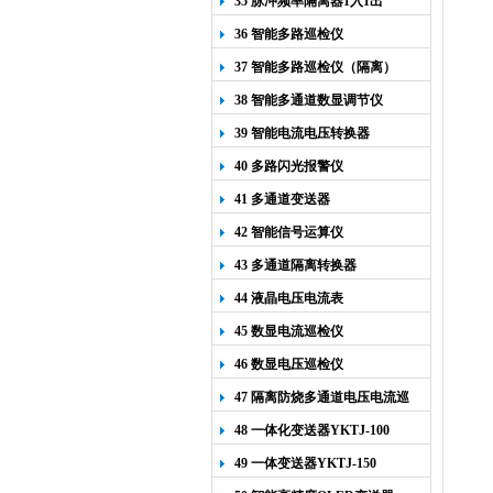
35 脉冲频率隔离器1入1出
36 智能多路巡检仪
37 智能多路巡检仪（隔离）
38 智能多通道数显调节仪
39 智能电流电压转换器
40 多路闪光报警仪
41 多通道变送器
42 智能信号运算仪
43 多通道隔离转换器
44 液晶电压电流表
45 数显电流巡检仪
46 数显电压巡检仪
47 隔离防烧多通道电压电流巡
检仪
48 一体化变送器YKTJ-100
49 一体变送器YKTJ-150