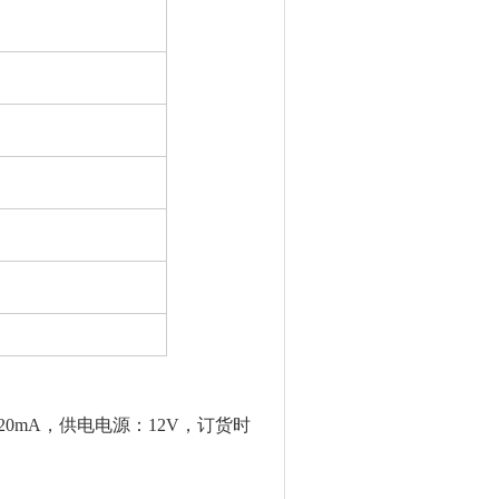
-20mA，供电电源：12V，订货时