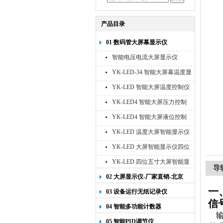
产品目录
01 数码管大屏幕显示仪
智能电压电流大屏显示仪
YK-LED-34 智能大屏幕温度显
示仪
YK-LED 智能大屏温度控制仪
YK-LED4 智能大屏压力控制
仪
YK-LED4 智能大屏液位控制
仪
YK-LED 温度大屏智能显示仪
四位十寸
YK-LED 大屏智能显示仪四位
八寸
YK-LED 四位五寸大屏智能显
导
示仪
02 大屏显示仪-厂家直销-北京
宇科泰吉
一
03 设备运行无纸记录仪
信
04 智能多功能计数器
输
05 智能PID调节仪