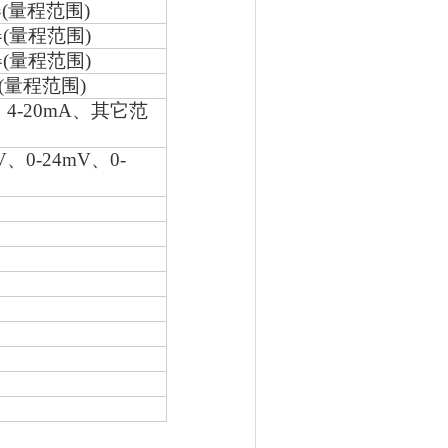
器
(
量程范围
)
器
(
量程范围
)
器
(
量程范围
)
(
量程范围
)
、
4-20mA
、其它范
V
、
0-24mV
、
0-