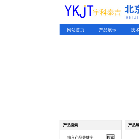
网站首页
产品展示
技
产品搜索
产品