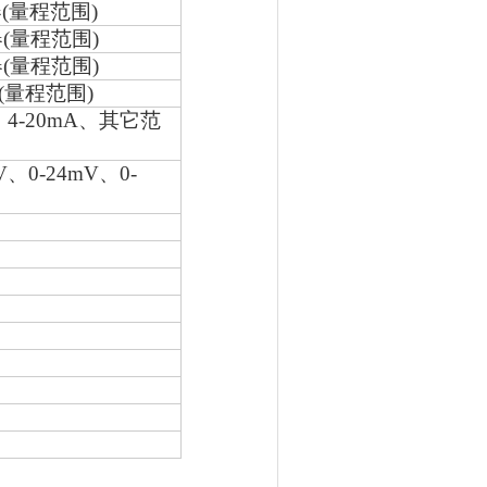
器
(
量程范围
)
器
(
量程范围
)
器
(
量程范围
)
(
量程范围
)
、
4-20mA
、其它范
V
、
0-24mV
、
0-