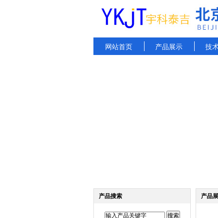
网站首页
产品展示
技
产品搜索
产品