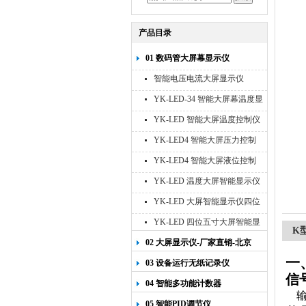
产品目录
01 数码管大屏幕显示仪
智能电压电流大屏显示仪
YK-LED-34 智能大屏幕温度显
示仪
YK-LED 智能大屏温度控制仪
YK-LED4 智能大屏压力控制
仪
YK-LED4 智能大屏液位控制
仪
YK-LED 温度大屏智能显示仪
四位十寸
YK-LED 大屏智能显示仪四位
八寸
YK-LED 四位五寸大屏智能显
K
示仪
02 大屏显示仪-厂家直销-北京
宇科泰吉
一
03 设备运行无纸记录仪
信
04 智能多功能计数器
输
05 智能PID调节仪