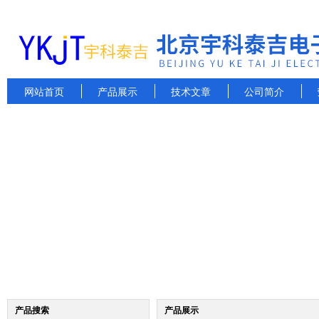
网站首页
产品展示
技术文章
公司简介
产品搜索
产品展示