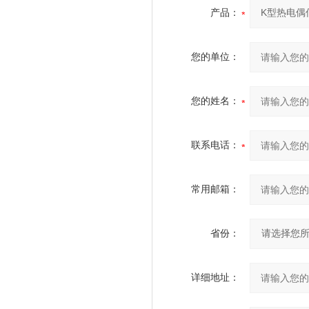
产品：
您的单位：
您的姓名：
联系电话：
常用邮箱：
省份：
详细地址：