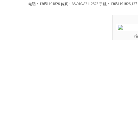
电话：13651191826 传真：86-010-82112623 手机：13651191826,137
推