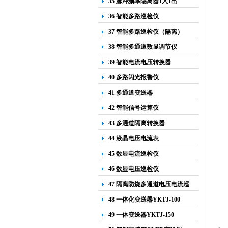
35 脉冲频率隔离器1入1出
36 智能多路巡检仪
37 智能多路巡检仪（隔离）
38 智能多通道数显调节仪
39 智能电流电压转换器
40 多路闪光报警仪
41 多通道变送器
42 智能信号运算仪
43 多通道隔离转换器
44 液晶电压电流表
45 数显电流巡检仪
46 数显电压巡检仪
47 隔离防烧多通道电压电流巡
检仪
48 一体化变送器YKTJ-100
49 一体变送器YKTJ-150