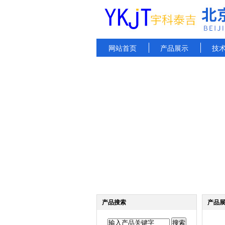
网站首页
产品展示
技
产品搜索
产品