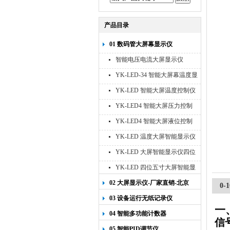
产品目录
01 数码管大屏幕显示仪
智能电压电流大屏显示仪
YK-LED-34 智能大屏幕温度显
示仪
YK-LED 智能大屏温度控制仪
YK-LED4 智能大屏压力控制
仪
YK-LED4 智能大屏液位控制
仪
YK-LED 温度大屏智能显示仪
四位十寸
YK-LED 大屏智能显示仪四位
八寸
YK-LED 四位五寸大屏智能显
示仪
02 大屏显示仪-厂家直销-北京
0
宇科泰吉
03 设备运行无纸记录仪
一
04 智能多功能计数器
信
05 智能PID调节仪