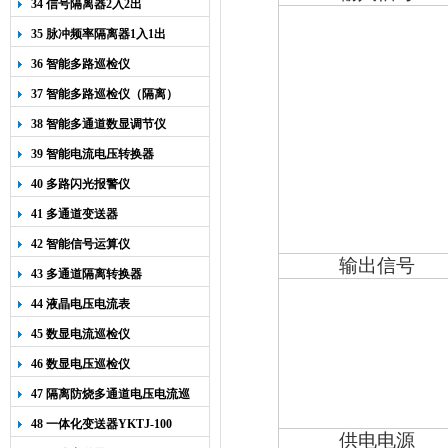
34 信号隔离器2入2出
35 脉冲频率隔离器1入1出
36 智能多路巡检仪
37 智能多路巡检仪（隔离）
38 智能多通道数显调节仪
39 智能电流电压转换器
40 多路闪光报警仪
41 多通道变送器
42 智能信号运算仪
输出信号
43 多通道隔离转换器
44 液晶电压电流表
45 数显电流巡检仪
46 数显电压巡检仪
47 隔离防烧多通道电压电流巡
检仪
48 一体化变送器YKTJ-100
供电电源