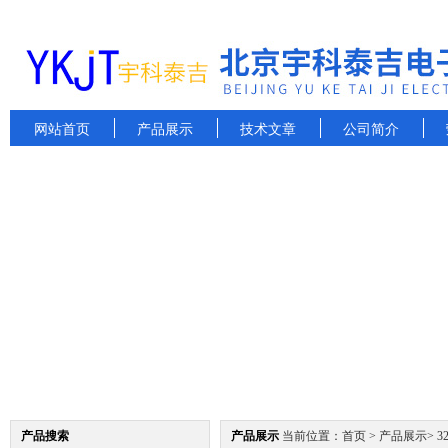
网站首页
产品展示
技术文章
公司简介
产品搜索
产品展示
当前位置：
首页
>
产品展示
>
3