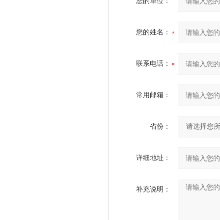
您的单位：
您的姓名：
联系电话：
常用邮箱：
省份：
详细地址：
补充说明：