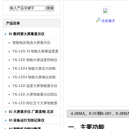
点击放大
产品目录
01 数码管大屏幕显示仪
智能电压电流大屏显示仪
YK-LED-34 智能大屏幕温度显
示仪
YK-LED 智能大屏温度控制仪
YK-LED4 智能大屏压力控制
仪
YK-LED4 智能大屏液位控制
仪
YK-LED 温度大屏智能显示仪
四位十寸
YK-LED 大屏智能显示仪四位
八寸
YK-LED 四位五寸大屏智能显
示仪
02 大屏显示仪-厂家直销-北京
4-20MA、0-5V转0-10V、0-
宇科泰吉
03 设备运行无纸记录仪
一、主要功能