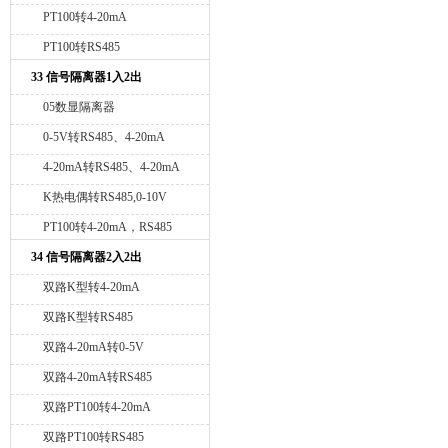
PT100转4-20mA
PT100转RS485
33 信号隔离器1入2出
05数显隔离器
0-5V转RS485、4-20mA
4-20mA转RS485、4-20mA
K热电偶转RS485,0-10V
PT100转4-20mA，RS485
34 信号隔离器2入2出
双路K型转4-20mA
双路K型转RS485
双路4-20mA转0-5V
双路4-20mA转RS485
双路PT100转4-20mA
双路PT100转RS485