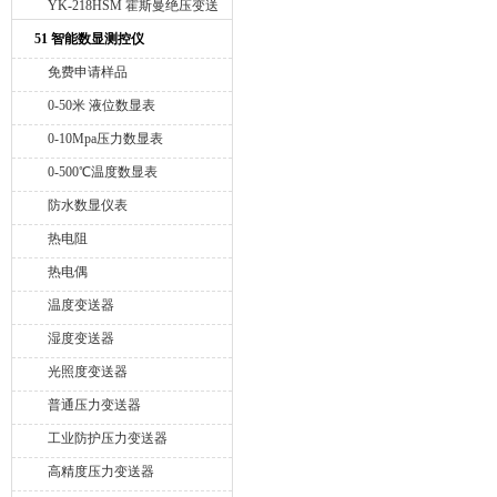
YK-218HSM 霍斯曼绝压变送
器
51 智能数显测控仪
免费申请样品
0-50米 液位数显表
0-10Mpa压力数显表
0-500℃温度数显表
防水数显仪表
热电阻
热电偶
温度变送器
湿度变送器
光照度变送器
普通压力变送器
工业防护压力变送器
高精度压力变送器