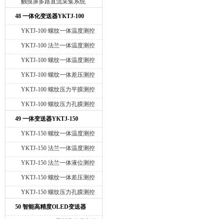
触摸屏多路直流采集系统
48 一体化变送器YKTJ-100
YKTJ-100 螺纹一体温度测控
仪
YKTJ-100 法兰一体温度测控
仪
YKTJ-100 螺纹一体温度测控
仪-探头加长
YKTJ-100 螺纹一体差压测控
仪
YKTJ-100 螺纹压力平膜测控
仪
YKTJ-100 螺纹压力孔膜测控
仪
49 一体变送器YKTJ-150
YKTJ-150 螺纹一体温度测控
仪
YKTJ-150 法兰一体温度测控
仪
YKTJ-150 法兰一体液位测控
仪
YKTJ-150 螺纹一体差压测控
仪
YKTJ-150 螺纹压力孔膜测控
仪
50 智能高精度OLED变送器
YK-218