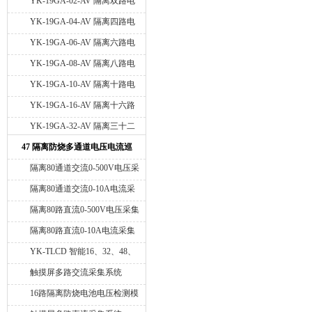
YK-19GA-02-AV 隔离双路电
压巡检仪
YK-19GA-04-AV 隔离四路电
压巡检仪
YK-19GA-06-AV 隔离六路电
压巡检仪
YK-19GA-08-AV 隔离八路电
压巡检仪
YK-19GA-10-AV 隔离十路电
压巡检仪
YK-19GA-16-AV 隔离十六路
电压巡检仪
YK-19GA-32-AV 隔离三十二
路电压巡检仪
47 隔离防烧多通道电压电流巡
检仪
隔离80通道交流0-500V电压采
集数显仪
隔离80通道交流0-10A电流采
集数显仪
隔离80路直流0-500V电压采集
显示仪
隔离80路直流0-10A电流采集
显示仪
YK-TLCD 智能16、32、48、
64、80通道电压电流记录仪
触摸屏多路交流采集系统
16路隔离防烧电池电压检测模
块