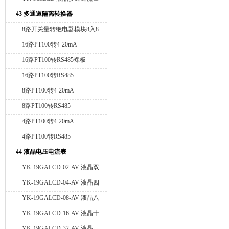
积算变送仪
43 多通道隔离转换器
8路开关量转继电器模块8入8
出
16路PT100转4-20mA
16路PT100转RS485裸板
16路PT100转RS485
8路PT100转4-20mA
8路PT100转RS485
4路PT100转4-20mA
4路PT100转RS485
44 液晶电压电流表
YK-19GALCD-02-AV 液晶双
路电压巡检仪
YK-19GALCD-04-AV 液晶四
路电压巡检仪
YK-19GALCD-08-AV 液晶八
路电压巡检仪
YK-19GALCD-16-AV 液晶十
六路电压巡检仪
YK-19GALCD-32-AV 液晶三