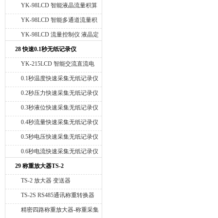
仪
YK-98LCD 智能液晶流量积算
仪-温度压力补偿
YK-98LCD 智能多通道流量积
算仪 流量累加器
YK-98LCD 流量控制仪 液晶定
量控制仪
28 快速0.1秒无纸记录仪
YK-215LCD 智能交流直流电
压电流无纸记录仪
0.1秒温度快速采集无纸记录仪
0.2秒压力快速采集无纸记录仪
0.3秒液位快速采集无纸记录仪
0.4秒流量快速采集无纸记录仪
0.5秒电压快速采集无纸记录仪
0.6秒电流快速采集无纸记录仪
29 称重放大器TS-2
TS-2 放大器 变送器
TS-2S RS485通讯称重转换器
精密四路称重放大器-称重采集