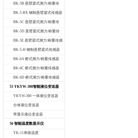
感器
BK-5B 悬臂梁式测力/称重传
感器
BK-5-BX 钢制悬臂梁式传感器
BK-5C 悬臂梁式测力/称重传
感器
BK-5D 悬臂梁式测力/称重传
感器
BK-5E 悬臂梁式测力/称重传感
器
BK-5-H 钢制悬臂梁式传感器
BK-6A 桥式测力/称重传感器
BK-6C 桥式测力/称重传感器
BK-6D 桥式测力/称重传感器
55 YKYW-300智能液位变送器
YKYW-300 一体液位变送器
分体液位变送器
带显示液位变送器
56 智能温度数显示仪
YK-11单路温度