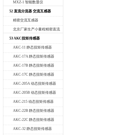
MXZ-1 智能数显仪
52 直流分流器 交流互感器
精密交流互感器
北京厂家生产小量程精密直流
分流器
53 AKC扭矩传感器
AKC-11 静态扭矩传感器
AKC-17A 静态扭矩传感器
AKC-17B 静态扭矩传感器
AKC-17C 静态扭矩传感器
AKC-205A 动态扭矩传感器
AKC-205B 动态扭矩传感器
AKC-215 动态扭矩传感器
AKC-22B 静态扭矩传感器
AKC-22C 静态扭矩传感器
AKC-32 静态扭矩传感器