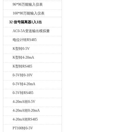
96*96万能输入仪表
160*80万能输入仪表
32 信号隔离器1入1出
AC0-5A变送输出模拟量
电位计转RS485
K型转0-5V
K型转4-20mA
K型转RS485
0-5V转0-10V
0-5V转4-20mA
0-5V转RS485
4-20mA转0-5V
4-20mA转0-20mA
4-20mA转RS485
PT100转0-5V