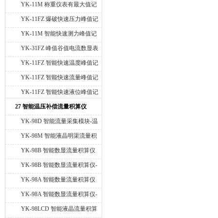
大值记录仪
YK-11M 称重仪表有最大值记
录功能
YK-11FZ 爆破快速压力峰值记
录仪
YK-11M 智能快速测力峰值记
录仪
YK-31FZ 峰值谷值电流数显表
快速峰值电流表
YK-11FZ 智能快速温度峰值记
录仪
YK-11FZ 智能快速流量峰值记
录仪
YK-11FZ 智能快速液位峰值记
录仪
27 智能温压补偿流量积算仪
YK-98D 智能流量采集模块-温
度压力补偿
YK-98M 智能液晶明渠流量积
算仪
YK-98B 智能数显流量积算仪
YK-98B 智能数显流量积算仪-
温度压力补偿
YK-98A 智能数量流量积算仪
YK-98A 智能数显流量积算仪-
温度压力补偿
YK-98LCD 智能液晶流量积算