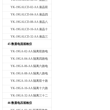
十二路电压巡检仪
YK-19GALCD-02-AA 液晶双
路电流巡检仪
YK-19GALCD-04-AA 液晶四
路电流巡检仪
YK-19GALCD-08-AA 液晶八
路电流巡检仪
YK-19GALCD-16-AA 液晶十
六路电流巡检仪
YK-19GALCD-32-AA 液晶三
十二路电流巡检仪
45 数显电流巡检仪
YK-19GA-02-AA 隔离双路电
流巡检仪
YK-19GA-04-AA 隔离四路电
流巡检仪
YK-19GA-06-AA 隔离六路电
流巡检仪
YK-19GA-08-AA 隔离八路电
流巡检仪
YK-19GA-10-AA 隔离双十路
电流巡检仪
YK-19GA-16-AA 隔离十六路
电流巡检仪
YK-19GA-32-AA 隔离三十二
路电流巡检仪
46 数显电压巡检仪