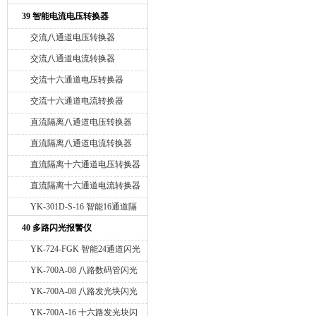
示调节仪
39 智能电流电压转换器
交流八通道电压转换器
交流八通道电流转换器
交流十六通道电压转换器
交流十六通道电流转换器
直流隔离八通道电压转换器
直流隔离八通道电流转换器
直流隔离十六通道电压转换器
直流隔离十六通道电流转换器
YK-301D-S-16 智能16通道隔
离直流电压电流采集转换器
40 多路闪光报警仪
YK-724-FGK 智能24通道闪光
报警仪
YK-700A-08 八路数码管闪光
报警仪
YK-700A-08 八路发光块闪光
报警仪
YK-700A-16 十六路发光块闪