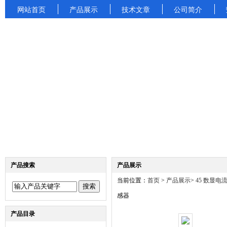
网站首页
产品展示
技术文章
公司简介
产品搜索
产品展示
当前位置：
首页
>
产品展示
>
45 数显电
感器
产品目录