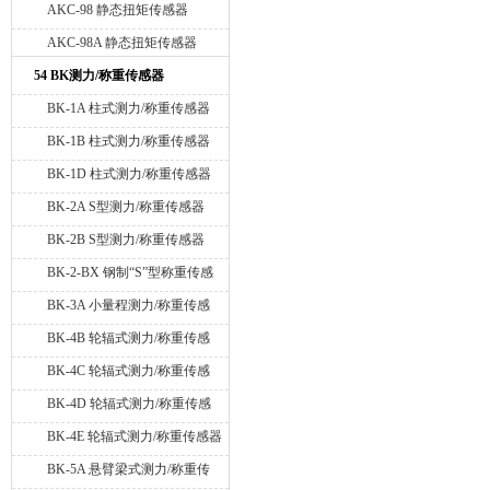
AKC-98 静态扭矩传感器
AKC-98A 静态扭矩传感器
54 BK测力/称重传感器
BK-1A 柱式测力/称重传感器
BK-1B 柱式测力/称重传感器
BK-1D 柱式测力/称重传感器
BK-2A S型测力/称重传感器
BK-2B S型测力/称重传感器
BK-2-BX 钢制“S”型称重传感
器
BK-3A 小量程测力/称重传感
器
BK-4B 轮辐式测力/称重传感
器
BK-4C 轮辐式测力/称重传感
器
BK-4D 轮辐式测力/称重传感
器
BK-4E 轮辐式测力/称重传感器
BK-5A 悬臂梁式测力/称重传