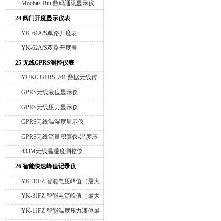
Modbus-Rtu 数码通讯显示仪
24 阀门开度显示仪表
YK-61A/S单路开度表
YK-62A/S双路开度表
25 无线GPRS测控仪表
YUKE-GPRS-701 数据无线传
输模块
GPRS无线液位显示仪
GPRS无线压力显示仪
GPRS无线温湿度显示仪
GPRS无线流量积算仪-温度压
力补偿
433M无线温湿度测控仪
26 智能快速峰值记录仪
YK-31FZ 智能电压峰值（最大
值）记录仪
YK-31FZ 智能电流峰值（最大
值）记录仪
YK-11FZ 智能温度压力液位最