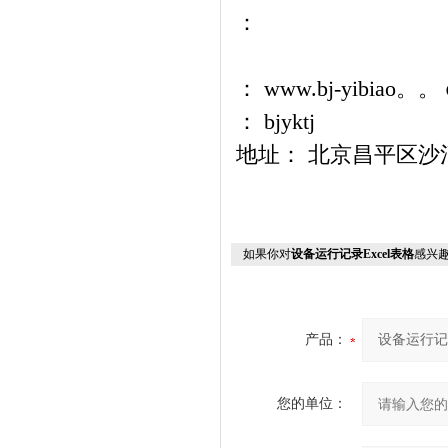
：
： www.bj-
： bjyktj
地址： 北京昌平区
如果你对
设备运行记录Excel表格
感兴
产品：
您的单位：