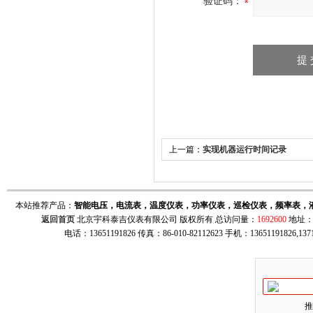
验证码：
上一篇：
实现机器运行时间记录
本站推荐产品：
智能电压，电流表，温度仪表，功率仪表，巡检仪表，频率表，
返回首页
北京宇科泰吉仪表有限公司 版权所有 总访问量：
1692600
地址：
电话：13651191826 传真：86-010-82112623 手机：13651191826,137
推