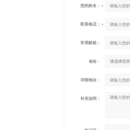
您的姓名：
联系电话：
常用邮箱：
省份：
详细地址：
补充说明：