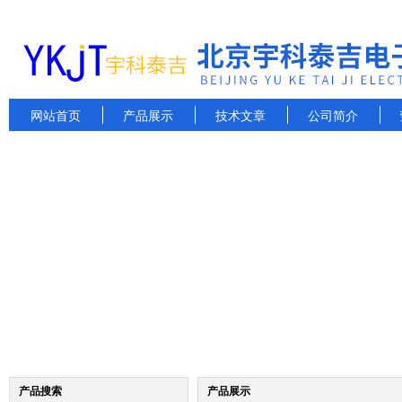
网站首页
产品展示
技术文章
公司简介
产品搜索
产品展示