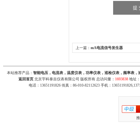
上一篇：
mA电流信号发生器
本站推荐产品：
智能电压，电流表，温度仪表，功率仪表，巡检仪表，频率表，
返回首页
北京宇科泰吉仪表有限公司 版权所有 总访问量：
1693838
地址：
电话：13651191826 传真：86-010-82112623 手机：13651191826,137
推