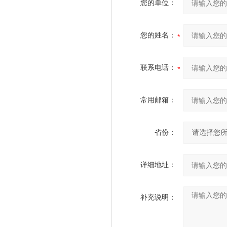
您的单位：
您的姓名：
联系电话：
常用邮箱：
省份：
详细地址：
补充说明：