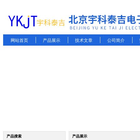
网站首页
产品展示
技术文章
公司简介
产品搜索
产品展示