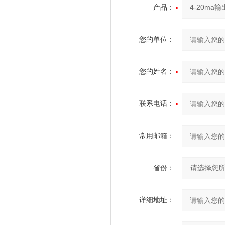
产品：
您的单位：
您的姓名：
联系电话：
常用邮箱：
省份：
详细地址：