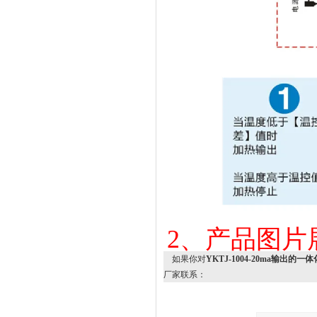
2、产品图片
如果你对
YKTJ-1004-20ma输出
厂家联系：