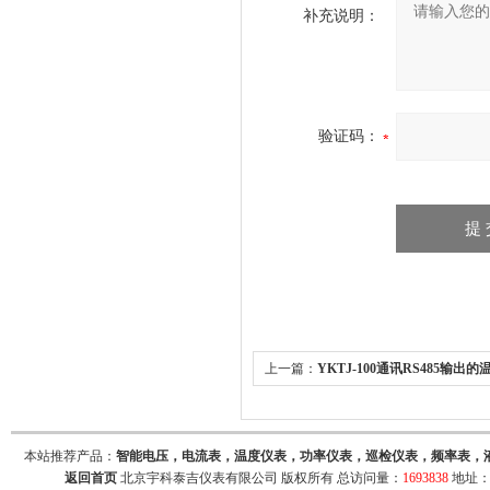
补充说明：
验证码：
上一篇：
YKTJ-100通讯RS485输出
探头螺纹安装温度传感器
本站推荐产品：
智能电压，电流表，温度仪表，功率仪表，巡检仪表，频率表，
返回首页
北京宇科泰吉仪表有限公司 版权所有 总访问量：
1693838
地址：