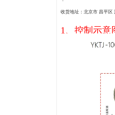
收货地址：北京市 昌平区
1、控制示意