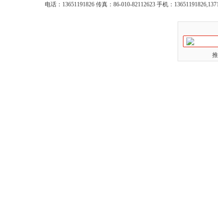
电话：13651191826 传真：86-010-82112623 手机：13651191826,137
推