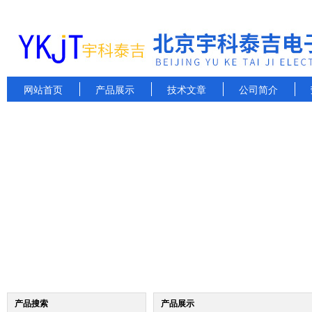
网站首页
产品展示
技术文章
公司简介
产品搜索
产品展示