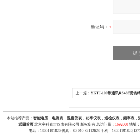
验证码：
上一篇：
YKTJ-100带通讯RS485现
本站推荐产品：
智能电压，电流表，温度仪表，功率仪表，巡检仪表，频率表，
返回首页
北京宇科泰吉仪表有限公司 版权所有 总访问量：
1692600
地址：
电话：13651191826 传真：86-010-82112623 手机：13651191826,137