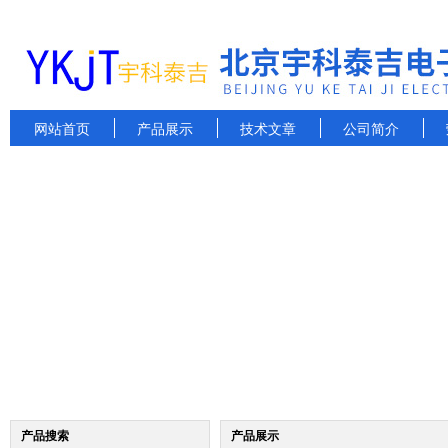
网站首页
产品展示
技术文章
公司简介
产品搜索
产品展示