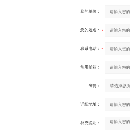
您的单位：
您的姓名：
联系电话：
常用邮箱：
省份：
详细地址：
补充说明：