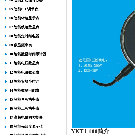
04 智能多功能计数器
05 智能PID调节仪
06 智能转速显示表
07 智能线速数显表
08 智能定时继电器
09 数显频率表
10 智能数显时间累计器
11 智能电压数显表
12 智能电流数显表
13 智能安培小时计
14 智能数显电能表
15 智能单相功率表
16 智能三相功率表
17 高频电磁阀控制器
18 智能光照度显示仪
YKTJ-100
简介