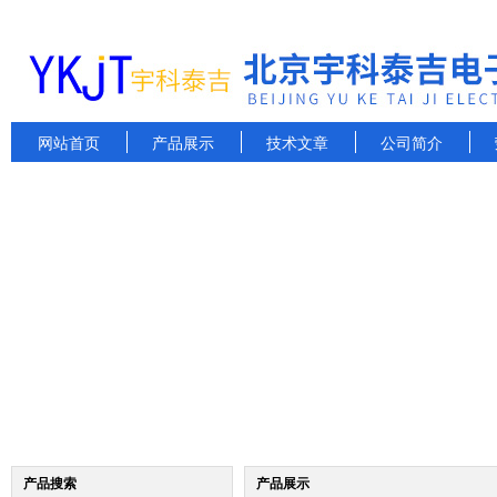
网站首页
产品展示
技术文章
公司简介
产品搜索
产品展示