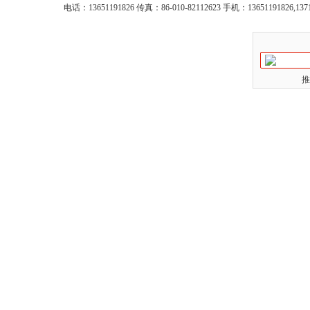
电话：13651191826 传真：86-010-82112623 手机：13651191826,137
推