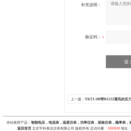
补充说明：
验证码：
上一篇：
YKTJ-100带RS232通讯的
压力现场显示控制器，北京宇科泰吉电
本站推荐产品：
智能电压，电流表，温度仪表，功率仪表，巡检仪表，频率表，
返回首页
北京宇科泰吉仪表有限公司 版权所有 总访问量：
1693838
地址：