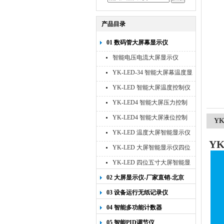
产品目录
01 数码管大屏幕显示仪
智能电压电流大屏显示仪
YK-LED-34 智能大屏幕温度显
示仪
YK-LED 智能大屏温度控制仪
YK-LED4 智能大屏压力控制
仪
YK-LED4 智能大屏液位控制
Y
仪
YK-LED 温度大屏智能显示仪
YK
四位十寸
YK-LED 大屏智能显示仪四位
八寸
YK-LED 四位五寸大屏智能显
示仪
02 大屏显示仪-厂家直销-北京
宇科泰吉
03 设备运行无纸记录仪
04 智能多功能计数器
05 智能PID调节仪