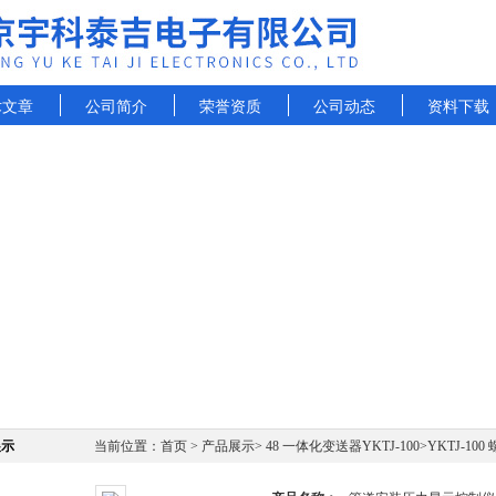
术文章
公司简介
荣誉资质
公司动态
资料下载
展示
当前位置：
首页
>
产品展示
>
48 一体化变送器YKTJ-100
>
YKTJ-1