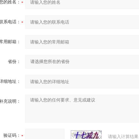
您的姓名：
联系电话：
常用邮箱：
省份：
详细地址：
补充说明：
验证码：
请输入计算结果