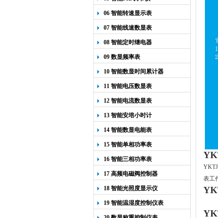
06 智能转速显示表
07 智能线速数显表
08 智能定时继电器
09 数显频率表
10 智能数显时间累计器
11 智能电压数显表
12 智能电流数显表
13 智能安培小时计
14 智能数显电能表
15 智能单相功率表
YK
16 智能三相功率表
YKTJ
17 高频电磁阀控制器
表工
18 智能光照度显示仪
YK
19 智能温湿度控制仪表
YK
20 数显称重控制仪表