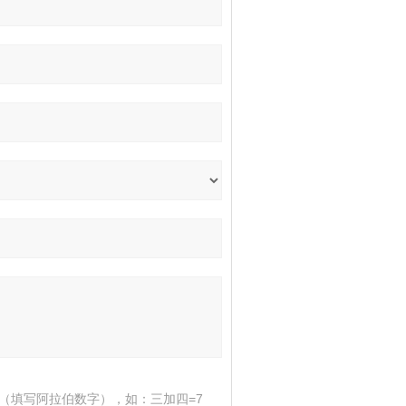
（填写阿拉伯数字），如：三加四=7