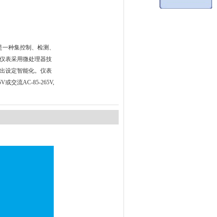
，是一种集控制、检测、
仪表采用微处理器技
出设定智能化。仪表
或交流AC-85-265V,