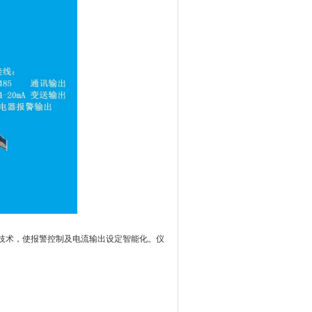
技术，使报警控制及电流输出设定智能化。仪