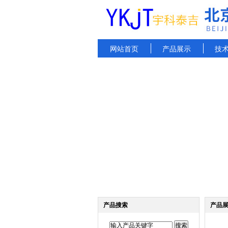
网站首页
产品展示
技
产品搜索
产品