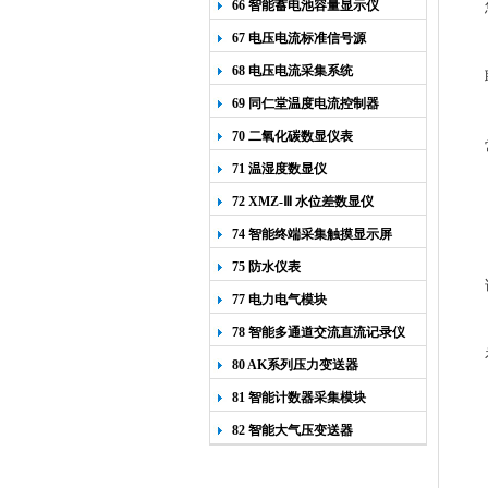
66 智能蓄电池容量显示仪
67 电压电流标准信号源
68 电压电流采集系统
69 同仁堂温度电流控制器
70 二氧化碳数显仪表
71 温湿度数显仪
72 XMZ-Ⅲ 水位差数显仪
74 智能终端采集触摸显示屏
75 防水仪表
77 电力电气模块
78 智能多通道交流直流记录仪
80 AK系列压力变送器
81 智能计数器采集模块
82 智能大气压变送器