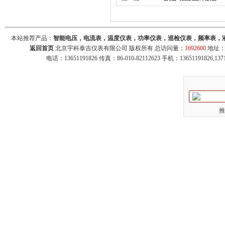
本站推荐产品：
智能电压，电流表，温度仪表，功率仪表，巡检仪表，频率表，
返回首页
北京宇科泰吉仪表有限公司 版权所有 总访问量：
1692600
地址：
电话：13651191826 传真：86-010-82112623 手机：13651191826,137
推