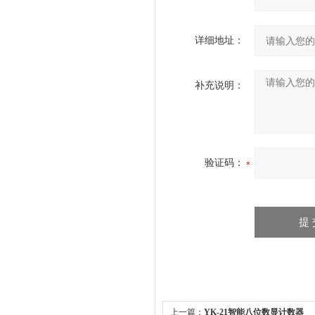
详细地址：
补充说明：
验证码：
上一篇：
YK-21智能八位数显计数器