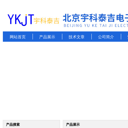
网站首页
产品展示
技术文章
公司简介
产品搜索
产品展示